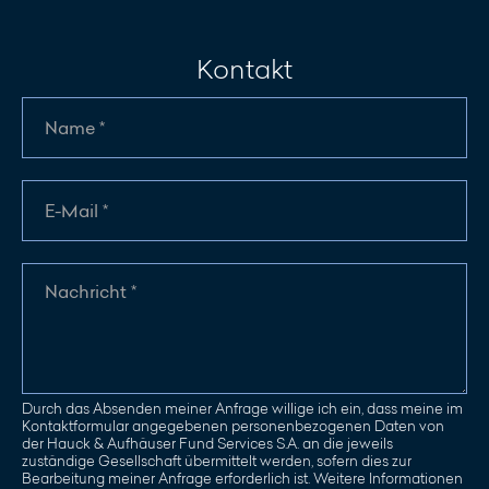
Kontakt
Durch das Absenden meiner Anfrage willige ich ein, dass meine im
Kontaktformular angegebenen personenbezogenen Daten von
der Hauck & Aufhäuser Fund Services S.A. an die jeweils
zuständige Gesellschaft übermittelt werden, sofern dies zur
Bearbeitung meiner Anfrage erforderlich ist. Weitere Informationen