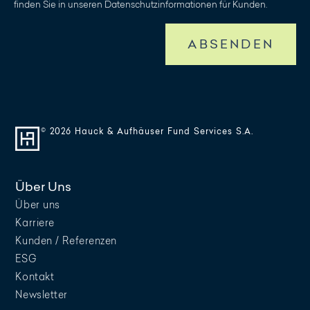
finden Sie in unseren Datenschutzinformationen für Kunden.
ABSENDEN
© 2026 Hauck & Aufhäuser Fund Services S.A.
Über Uns
Über uns
Karriere
Kunden / Referenzen
ESG
Kontakt
Newsletter