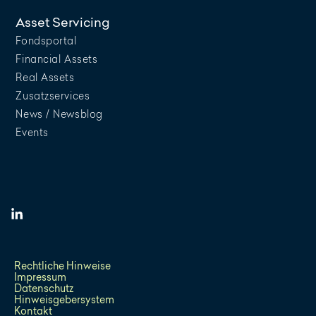
Asset Servicing
Fondsportal
Financial Assets
Real Assets
Zusatzservices
News / Newsblog
Events
Rechtliche Hinweise
Impressum
Datenschutz
Hinweisgebersystem
Kontakt