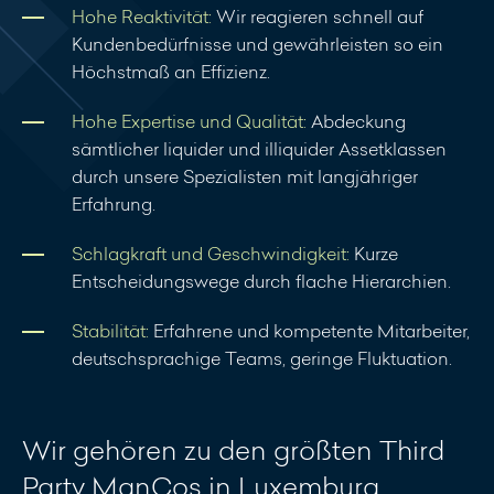
Hohe Reaktivität:
Wir reagieren schnell auf
Kundenbedürfnisse und gewährleisten so ein
Höchstmaß an Effizienz.
Hohe Expertise und Qualität:
Abdeckung
sämtlicher liquider und illiquider Assetklassen
durch unsere Spezialisten mit langjähriger
Erfahrung.
Schlagkraft und Geschwindigkeit:
Kurze
Entscheidungswege durch flache Hierarchien.
Stabilität:
Erfahrene und kompetente Mitarbeiter,
deutschsprachige Teams, geringe Fluktuation.
Wir gehören zu den größten Third
Party ManCos in Luxemburg