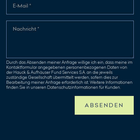
Durch das Absenden meiner Anfrage willige ich ein, dass meine im
Kontaktformular angegebenen personenbezogenen Daten von
der Hauck & Aufhäuser Fund Services S.A. an die jeweils
zuständige Gesellschaft übermittelt werden, sofern dies zur
Bearbeitung meiner Anfrage erforderlich ist. Weitere Informationen
finden Sie in unseren Datenschutzinformationen für Kunden.
ABSENDEN