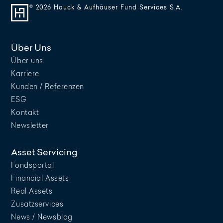
© 2026 Hauck & Aufhäuser Fund Services S.A.
Über Uns
Über uns
Karriere
Kunden / Referenzen
ESG
Kontakt
Newsletter
Asset Servicing
Fondsportal
Financial Assets
Real Assets
Zusatzservices
News / Newsblog