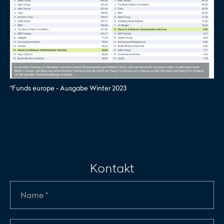
*Funds europe - Ausgabe Winter 2023
Kontakt