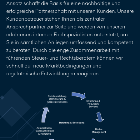
Ansatz schafft die Basis für eine nachhaltige und
erfolgreiche Partnerschaft mit unseren Kunden. Unsere
Kundenbetreuer stehen Ihnen als zentraler
Ansprechpartner zur Seite und werden von unseren
erfahrenen internen Fachspezialisten unterstützt, um
Sie in sämtlichen Anliegen umfassend und kompetent
zu beraten. Durch die enge Zusammenarbeit mit
führenden Steuer- und Rechtsberatern können wir
schnell auf neue Marktbedingungen und
regulatorische Entwicklungen reagieren.