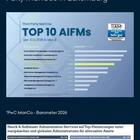
*PwC ManCo - Barometer 2026