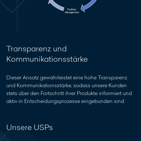
Transparenz und
Kommunikationsstärke
Dieser Ansatz gewährleistet eine hohe Transparenz
und Kommunikationsstärke, sodass unsere Kunden
stets über den Fortschritt ihrer Produkte informiert und
aktiv in Entscheidungsprozesse eingebunden sind.
Unsere USPs