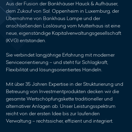
Aus der Fusion der Bankhäuser Hauck & Aufhäuser,
dem Zukauf von Sal. Oppenheim in Luxemburg, der
Übernahme von Bankhaus Lampe und der
anschließenden Loslösung vom Mutterhaus ist eine
neue, eigenständige Kapitalverwaltungsgesellschaft
(KVG) entstanden.
Sie verbindet langjährige Erfahrung mit moderner
Serviceorientierung – und steht für Schlagkraft,
Flexibilität und lösungsorientiertes Handeln.
Mit über 35 Jahren Expertise in der Strukturierung und
Betreuung von Investmentprodukten decken wir die
gesamte Wertschöpfungskette traditioneller und
alternativer Anlagen ab. Unser Leistungsspektrum
reicht von der ersten Idee bis zur laufenden
Verwaltung – rechtssicher, effizient und integriert.