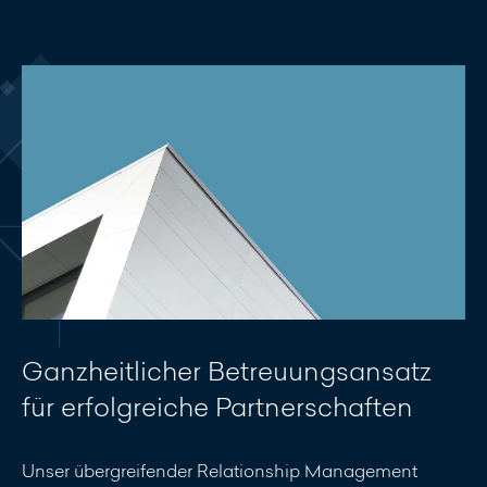
Ganzheitlicher Betreuungsansatz
für erfolgreiche Partnerschaften
Unser übergreifender Relationship Management