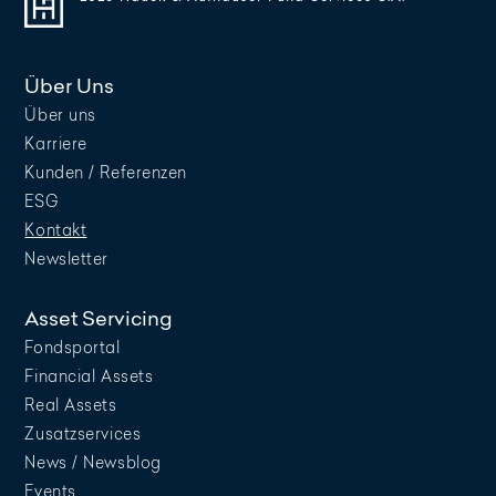
Über Uns
Über uns
Karriere
Kunden / Referenzen
ESG
Kontakt
Newsletter
Asset Servicing
Fondsportal
Financial Assets
Real Assets
Zusatzservices
News / Newsblog
Events