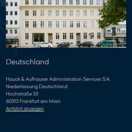
Deutschland
Hauck & Aufhäuser Administration Services S.A.
Niederlassung Deutschland
Hochstraße 33
60313 Frankfurt am Main
Anfahrt anzeigen