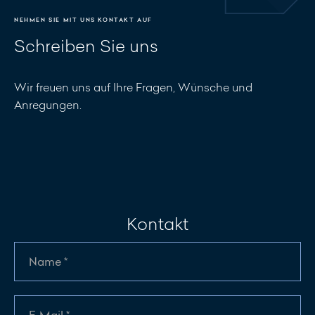
NEHMEN SIE MIT UNS KONTAKT AUF
Schreiben Sie uns
Wir freuen uns auf Ihre Fragen, Wünsche und
Anregungen.
Kontakt