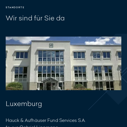
STANDORTE
Wir sind für Sie da
Luxemburg
Hauck & Aufhäuser Fund Services S.A.