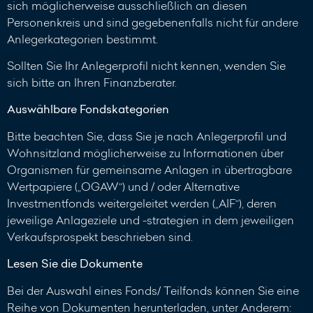
sich möglicherweise ausschließlich an diesen
Personenkreis und sind gegebenenfalls nicht für andere
Anlegerkategorien bestimmt.
Sollten Sie Ihr Anlegerprofil nicht kennen, wenden Sie
sich bitte an Ihren Finanzberater.
Auswählbare Fondskategorien
Bitte beachten Sie, dass Sie je nach Anlegerprofil und
Wohnsitzland möglicherweise zu Informationen über
Organismen für gemeinsame Anlagen in übertragbare
Wertpapiere („OGAW“) und / oder Alternative
Investmentfonds weitergeleitet werden („AIF“), deren
jeweilige Anlageziele und -strategien in dem jeweiligen
Verkaufsprospekt beschrieben sind.
Lesen Sie die Dokumente
Bei der Auswahl eines Fonds/ Teilfonds können Sie eine
Reihe von Dokumenten herunterladen, unter Anderem: