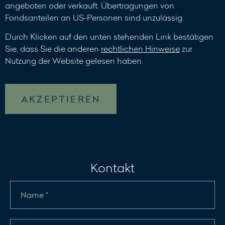
angeboten oder verkauft. Übertragungen von
Fondsanteilen an US-Personen sind unzulässig.
Durch Klicken auf den unten stehenden Link bestätigen
Sie, dass Sie die anderen
rechtlichen Hinweise
zur
Nutzung der Website gelesen haben.
AKZEPTIEREN
Kontakt