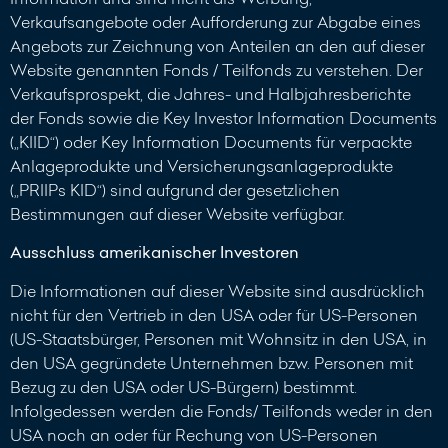
Verkaufsangebote oder Aufforderung zur Abgabe eines
Angebots zur Zeichnung von Anteilen an den auf dieser
Website genannten Fonds / Teilfonds zu verstehen. Der
Verkaufsprospekt, die Jahres- und Halbjahresberichte
der Fonds sowie die Key Investor Information Documents
(„KIID“) oder Key Information Documents für verpackte
Anlageprodukte und Versicherungsanlageprodukte
(„PRIIPs KID“) sind aufgrund der gesetzlichen
Bestimmungen auf dieser Website verfügbar.
Ausschluss amerikanischer Investoren
Die Informationen auf dieser Website sind ausdrücklich
nicht für den Vertrieb in den USA oder für US-Personen
(US-Staatsbürger, Personen mit Wohnsitz in den USA, in
den USA gegründete Unternehmen bzw. Personen mit
Bezug zu den USA oder US-Bürgern) bestimmt.
Infolgedessen werden die Fonds/ Teilfonds weder in den
USA noch an oder für Rechung von US-Personen