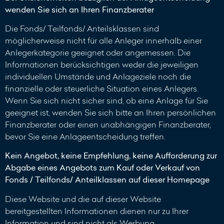
wenden Sie sich an Ihren Finanzberater
Die Fonds/ Teilfonds/ Anteilsklassen sind
möglicherweise nicht für alle Anleger innerhalb einer
Anlegerkategorie geeignet oder angemessen. Die
Informationen berücksichtigen weder die jeweiligen
individuellen Umstände und Anlageziele noch die
finanzielle oder steuerliche Situation eines Anlegers.
Wenn Sie sich nicht sicher sind, ob eine Anlage für Sie
geeignet ist, wenden Sie sich bitte an Ihren persönlichen
Finanzberater oder einen unabhängigen Finanzberater,
bevor Sie eine Anlageentscheidung treffen.
Kein Angebot, keine Empfehlung, keine Aufforderung zur
Abgabe eines Angebots zum Kauf oder Verkauf von
Fonds / Teilfonds/ Anteilklassen auf dieser Homepage
Diese Website und die auf dieser Website
bereitgestellten Informationen dienen nur zu Ihrer
Information und sind nicht als Werbung,