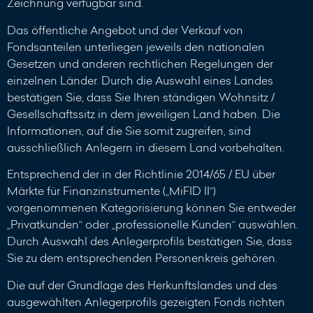
Zeichnung verfügbar sind.
Das öffentliche Angebot und der Verkauf von
Fondsanteilen unterliegen jeweils den nationalen
Gesetzen und anderen rechtlichen Regelungen der
einzelnen Länder. Durch die Auswahl eines Landes
bestätigen Sie, dass Sie Ihren ständigen Wohnsitz /
Gesellschaftssitz in dem jeweiligen Land haben. Die
Informationen, auf die Sie somit zugreifen, sind
ausschließlich Anlegern in diesem Land vorbehalten.
Entsprechend der in der Richtlinie 2014/65 / EU über
Märkte für Finanzinstrumente („MiFID II“)
vorgenommenen Kategorisierung können Sie entweder
„Privatkunden“ oder „professionelle Kunden“ auswählen.
Durch Auswahl des Anlegerprofils bestätigen Sie, dass
Sie zu dem entsprechenden Personenkreis gehören.
Die auf der Grundlage des Herkunftslandes und des
ausgewählten Anlegerprofils gezeigten Fonds richten