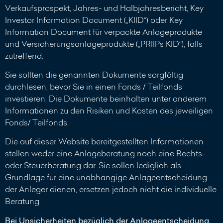
Verkaufsprospekt, Jahres- und Halbjahresbericht, Key
Investor Information Document („KIID“) oder Key
Information Document für verpackte Anlageprodukte
und Versicherungsanlageprodukte („PRIIPs KID“), falls
zutreffend.
Sie sollten die genannten Dokumente sorgfältig
durchlesen, bevor Sie in einen Fonds / Teilfonds
investieren. Die Dokumente beinhalten unter anderem
Informationen zu den Risiken und Kosten des jeweiligen
Fonds/ Teilfonds.
Die auf dieser Website bereitgestellten Informationen
stellen weder eine Anlageberatung noch eine Rechts-
oder Steuerberatung dar. Sie sollen lediglich als
Grundlage für eine unabhängige Anlageentscheidung
der Anleger dienen, ersetzen jedoch nicht die individuelle
Beratung.
Bei Unsicherheiten bezüglich der Anlageentscheidung