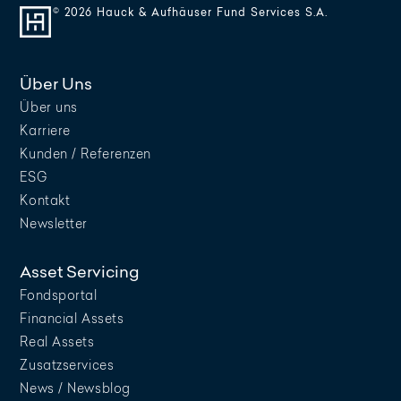
© 2026 Hauck & Aufhäuser Fund Services S.A.
Über Uns
Über uns
Karriere
Kunden / Referenzen
ESG
Kontakt
Newsletter
Asset Servicing
Fondsportal
Financial Assets
Real Assets
Zusatzservices
News / Newsblog