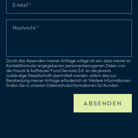
Durch das Absenden meiner Anfrage willige ich ein, dass meine im
Kontaktformular angegebenen personenbezogenen Daten von
der Hauck & Aufhäuser Fund Services S.A. an die jeweils
zuständige Gesellschaft übermittelt werden, sofern dies zur
Bearbeitung meiner Anfrage erforderlich ist. Weitere Informationen
finden Sie in unseren Datenschutzinformationen für Kunden.
ABSENDEN