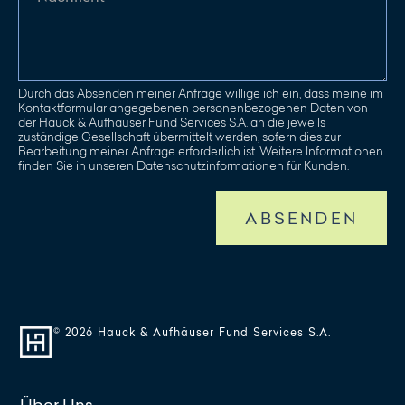
Durch das Absenden meiner Anfrage willige ich ein, dass meine im
Kontaktformular angegebenen personenbezogenen Daten von
der Hauck & Aufhäuser Fund Services S.A. an die jeweils
zuständige Gesellschaft übermittelt werden, sofern dies zur
Bearbeitung meiner Anfrage erforderlich ist. Weitere Informationen
finden Sie in unseren Datenschutzinformationen für Kunden.
ABSENDEN
© 2026 Hauck & Aufhäuser Fund Services S.A.
Über Uns