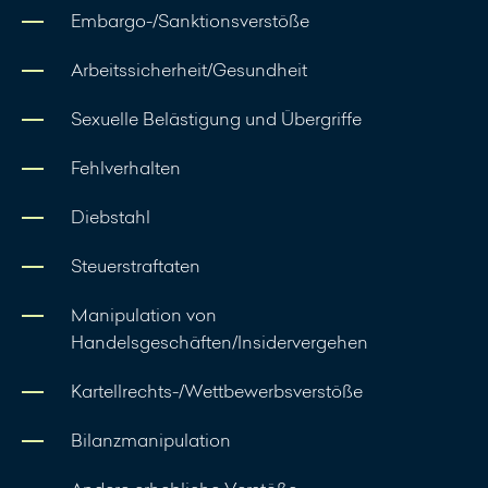
Embargo-/Sanktionsverstöße
Arbeitssicherheit/Gesundheit
Sexuelle Belästigung und Übergriffe
Fehlverhalten
Diebstahl
Steuerstraftaten
Manipulation von
Handelsgeschäften/Insidervergehen
Kartellrechts-/Wettbewerbsverstöße
Bilanzmanipulation