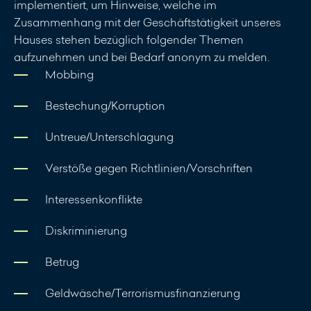
implementiert, um Hinweise, welche im
Zusammenhang mit der Geschäftstätigkeit unseres
Hauses stehen bezüglich folgender Themen
aufzunehmen und bei Bedarf anonym zu melden.
Mobbing
Bestechung/Korruption
Untreue/Unterschlagung
Verstöße gegen Richtlinien/Vorschriften
Interessenkonflikte
Diskriminierung
Betrug
Geldwäsche/Terrorismusfinanzierung