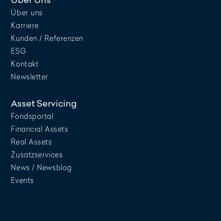
Über uns
Karriere
Kunden / Referenzen
ESG
Kontakt
Newsletter
Asset Servicing
Fondsportal
Financial Assets
Real Assets
Zusatzservices
News / Newsblog
Events