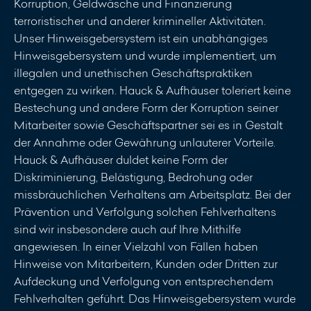
Korruption, Geldwäsche und Finanzierung
terroristischer und anderer krimineller Aktivitäten.
Unser Hinweisgebersystem ist ein unabhängiges
Hinweisgebersystem und wurde implementiert, um
illegalen und unethischen Geschäftspraktiken
entgegen zu wirken. Hauck & Aufhäuser toleriert keine
Bestechung und andere Form der Korruption seiner
Mitarbeiter sowie Geschäftspartner sei es in Gestalt
der Annahme oder Gewährung unlauterer Vorteile.
Hauck & Aufhäuser duldet keine Form der
Diskriminierung, Belästigung, Bedrohung oder
missbräuchlichen Verhaltens am Arbeitsplatz. Bei der
Prävention und Verfolgung solchen Fehlverhaltens
sind wir insbesondere auch auf Ihre Mithilfe
angewiesen. In einer Vielzahl von Fällen haben
Hinweise von Mitarbeitern, Kunden oder Dritten zur
Aufdeckung und Verfolgung von entsprechendem
Fehlverhalten geführt. Das Hinweisgebersystem wurde