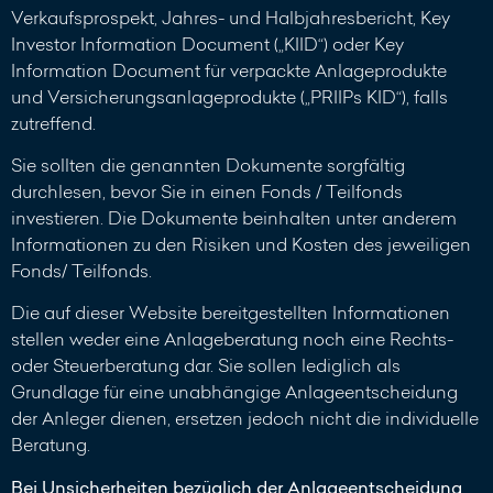
Verkaufsprospekt, Jahres- und Halbjahresbericht, Key
Investor Information Document („KIID“) oder Key
Information Document für verpackte Anlageprodukte
und Versicherungsanlageprodukte („PRIIPs KID“), falls
zutreffend.
Sie sollten die genannten Dokumente sorgfältig
durchlesen, bevor Sie in einen Fonds / Teilfonds
investieren. Die Dokumente beinhalten unter anderem
Informationen zu den Risiken und Kosten des jeweiligen
Fonds/ Teilfonds.
Die auf dieser Website bereitgestellten Informationen
stellen weder eine Anlageberatung noch eine Rechts-
oder Steuerberatung dar. Sie sollen lediglich als
Grundlage für eine unabhängige Anlageentscheidung
der Anleger dienen, ersetzen jedoch nicht die individuelle
Beratung.
Bei Unsicherheiten bezüglich der Anlageentscheidung