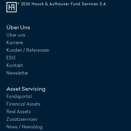
© 2026 Hauck & Aufhäuser Fund Services S.A.
Über Uns
Über uns
Karriere
Kunden / Referenzen
ESG
Kontakt
Newsletter
Asset Servicing
Fondsportal
Financial Assets
Real Assets
Zusatzservices
News / Newsblog