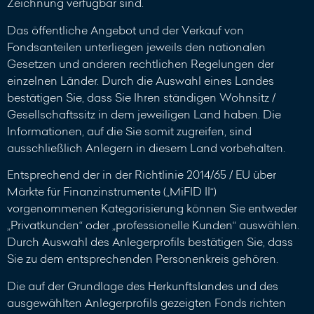
Zeichnung verfügbar sind.
Das öffentliche Angebot und der Verkauf von
Fondsanteilen unterliegen jeweils den nationalen
Gesetzen und anderen rechtlichen Regelungen der
einzelnen Länder. Durch die Auswahl eines Landes
bestätigen Sie, dass Sie Ihren ständigen Wohnsitz /
Gesellschaftssitz in dem jeweiligen Land haben. Die
Informationen, auf die Sie somit zugreifen, sind
ausschließlich Anlegern in diesem Land vorbehalten.
Entsprechend der in der Richtlinie 2014/65 / EU über
Märkte für Finanzinstrumente („MiFID II“)
vorgenommenen Kategorisierung können Sie entweder
„Privatkunden“ oder „professionelle Kunden“ auswählen.
Durch Auswahl des Anlegerprofils bestätigen Sie, dass
Sie zu dem entsprechenden Personenkreis gehören.
Die auf der Grundlage des Herkunftslandes und des
ausgewählten Anlegerprofils gezeigten Fonds richten