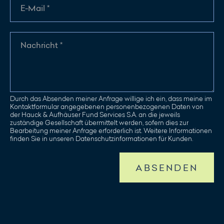
Durch das Absenden meiner Anfrage willige ich ein, dass meine im
Kontaktformular angegebenen personenbezogenen Daten von
der Hauck & Aufhäuser Fund Services S.A. an die jeweils
zuständige Gesellschaft übermittelt werden, sofern dies zur
Bearbeitung meiner Anfrage erforderlich ist. Weitere Informationen
finden Sie in unseren Datenschutzinformationen für Kunden.
ABSENDEN