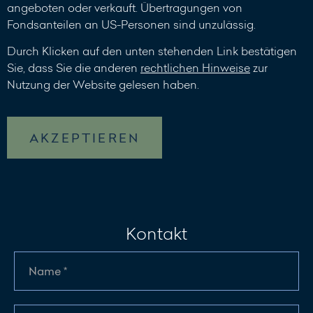
angeboten oder verkauft. Übertragungen von
Fondsanteilen an US-Personen sind unzulässig.
Durch Klicken auf den unten stehenden Link bestätigen
Sie, dass Sie die anderen
rechtlichen Hinweise
zur
Nutzung der Website gelesen haben.
AKZEPTIEREN
Kontakt