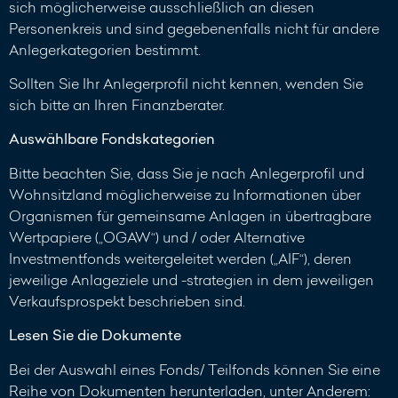
sich möglicherweise ausschließlich an diesen
Personenkreis und sind gegebenenfalls nicht für andere
Anlegerkategorien bestimmt.
Sollten Sie Ihr Anlegerprofil nicht kennen, wenden Sie
sich bitte an Ihren Finanzberater.
Auswählbare Fondskategorien
Bitte beachten Sie, dass Sie je nach Anlegerprofil und
Wohnsitzland möglicherweise zu Informationen über
Organismen für gemeinsame Anlagen in übertragbare
Wertpapiere („OGAW“) und / oder Alternative
Investmentfonds weitergeleitet werden („AIF“), deren
jeweilige Anlageziele und -strategien in dem jeweiligen
Verkaufsprospekt beschrieben sind.
Lesen Sie die Dokumente
Bei der Auswahl eines Fonds/ Teilfonds können Sie eine
Reihe von Dokumenten herunterladen, unter Anderem: