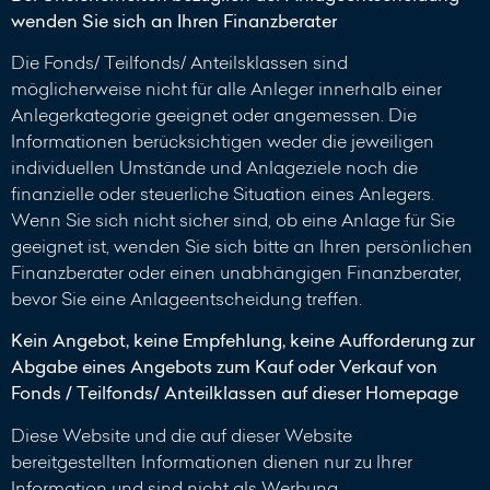
wenden Sie sich an Ihren Finanzberater
Die Fonds/ Teilfonds/ Anteilsklassen sind
möglicherweise nicht für alle Anleger innerhalb einer
Anlegerkategorie geeignet oder angemessen. Die
Informationen berücksichtigen weder die jeweiligen
individuellen Umstände und Anlageziele noch die
finanzielle oder steuerliche Situation eines Anlegers.
Wenn Sie sich nicht sicher sind, ob eine Anlage für Sie
geeignet ist, wenden Sie sich bitte an Ihren persönlichen
Finanzberater oder einen unabhängigen Finanzberater,
bevor Sie eine Anlageentscheidung treffen.
Kein Angebot, keine Empfehlung, keine Aufforderung zur
Abgabe eines Angebots zum Kauf oder Verkauf von
Fonds / Teilfonds/ Anteilklassen auf dieser Homepage
Diese Website und die auf dieser Website
bereitgestellten Informationen dienen nur zu Ihrer
Information und sind nicht als Werbung,