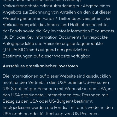
Verkaufsangebote oder Aufforderung zur Abgabe eines
Angebots zur Zeichnung von Anteilen an den auf dieser
Website genannten Fonds / Teilfonds zu verstehen. Der
Verkaufsprospekt, die Jahres- und Halbjahresberichte
der Fonds sowie die Key Investor Information Documents
(„KIID“) oder Key Information Documents für verpackte
Anlageprodukte und Versicherungsanlageprodukte
(„PRIIPs KID“) sind aufgrund der gesetzlichen
Bestimmungen auf dieser Website verfügbar.
Ausschluss amerikanischer Investoren
Die Informationen auf dieser Website sind ausdrücklich
nicht für den Vertrieb in den USA oder für US-Personen
(US-Staatsbürger, Personen mit Wohnsitz in den USA, in
den USA gegründete Unternehmen bzw. Personen mit
Bezug zu den USA oder US-Bürgern) bestimmt.
Infolgedessen werden die Fonds/ Teilfonds weder in den
USA noch an oder für Rechung von US-Personen