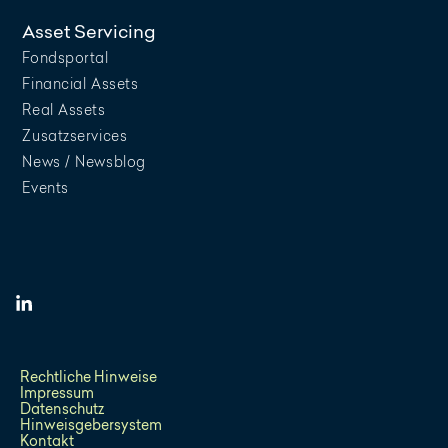
Asset Servicing
Fondsportal
Financial Assets
Real Assets
Zusatzservices
News / Newsblog
Events
Rechtliche Hinweise
Impressum
Datenschutz
Hinweisgebersystem
Kontakt