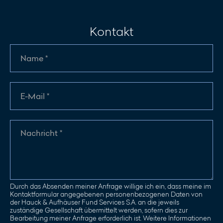
Kontakt
Durch das Absenden meiner Anfrage willige ich ein, dass meine im
Kontaktformular angegebenen personenbezogenen Daten von
der Hauck & Aufhäuser Fund Services S.A. an die jeweils
zuständige Gesellschaft übermittelt werden, sofern dies zur
Bearbeitung meiner Anfrage erforderlich ist. Weitere Informationen