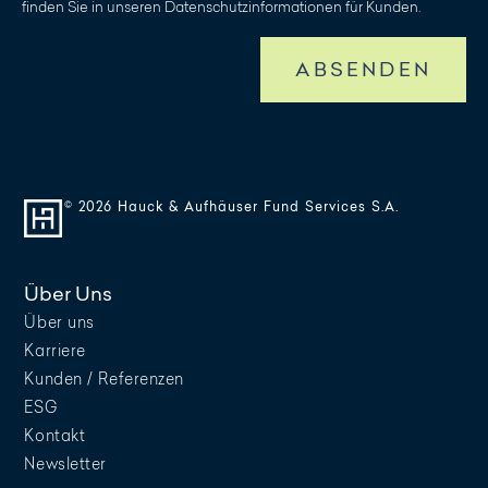
finden Sie in unseren Datenschutzinformationen für Kunden.
ABSENDEN
© 2026 Hauck & Aufhäuser Fund Services S.A.
Über Uns
Über uns
Karriere
Kunden / Referenzen
ESG
Kontakt
Newsletter