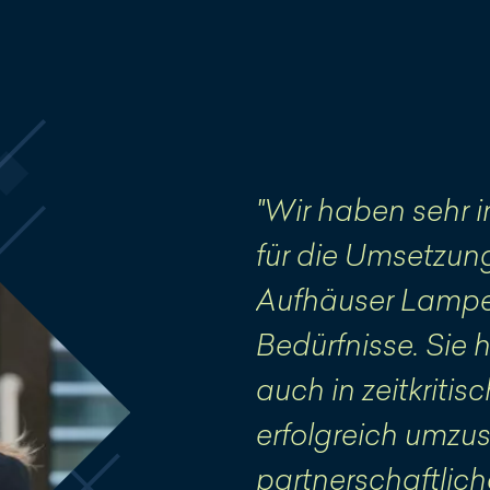
"Wir haben sehr 
für die Umsetzun
Aufhäuser Lampe 
Bedürfnisse. Sie
auch in zeitkritis
erfolgreich umzus
partnerschaftlich