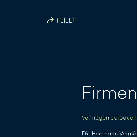
TEILEN
Firmen
Vermögen aufbauen
Die Heemann Vermöge