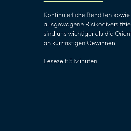
Kontinuierliche Renditen sowie
ausgewogene Risikodiversifizi
sind uns wichtiger als die Orien
an kurzfristigen Gewinnen
Lesezeit: 5 Minuten