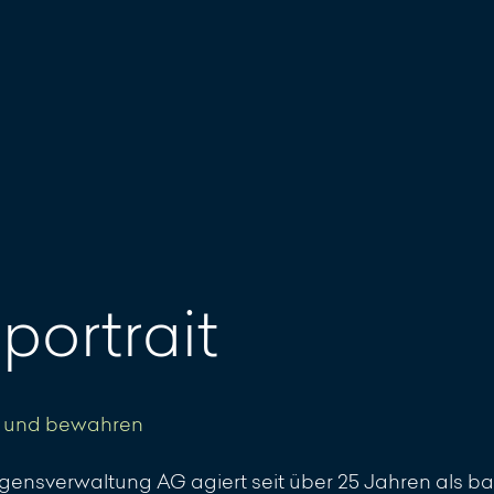
portrait
 und bewahren
nsverwaltung AG agiert seit über 25 Jahren als 