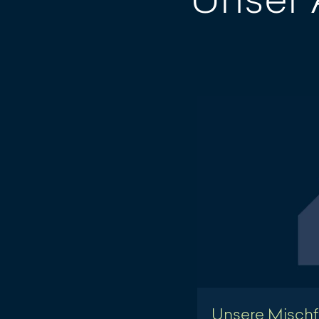
Unsere Mischf