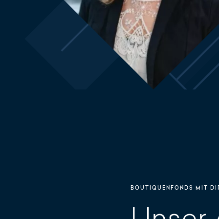
BOUTIQUENFONDS MIT D
Unser 