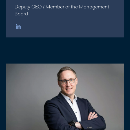
Deputy CEO / Member of the Management
Board