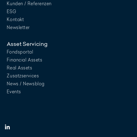
Kunden / Referenzen
ESG
Kontakt
Newsletter
Asset Servicing
Fondsportal
Financial Assets
Real Assets
Zusatzservices
News / Newsblog
Events