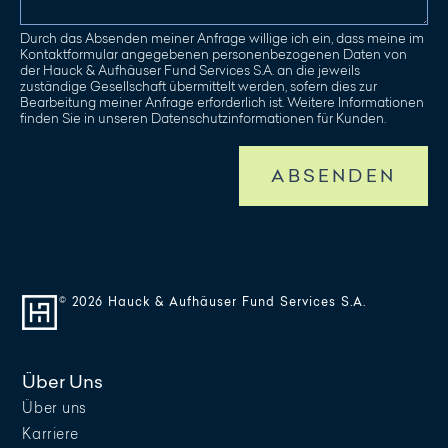
Durch das Absenden meiner Anfrage willige ich ein, dass meine im
Kontaktformular angegebenen personenbezogenen Daten von
der Hauck & Aufhäuser Fund Services S.A. an die jeweils
zuständige Gesellschaft übermittelt werden, sofern dies zur
Bearbeitung meiner Anfrage erforderlich ist. Weitere Informationen
finden Sie in unseren Datenschutzinformationen für Kunden.
ABSENDEN
© 2026 Hauck & Aufhäuser Fund Services S.A.
Über Uns
Über uns
Karriere