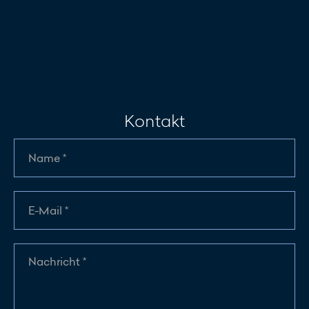
Kontakt