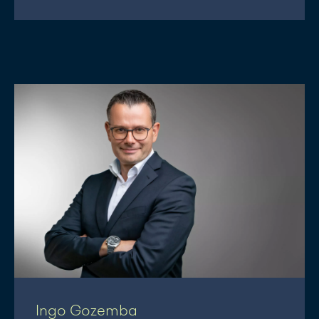
Ingo Gozemba