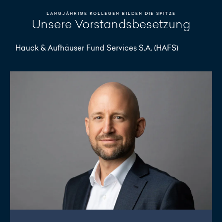
LANGJÄHRIGE KOLLEGEN BILDEN DIE SPITZE
Unsere Vorstandsbesetzung
Hauck & Aufhäuser Fund Services S.A. (HAFS)