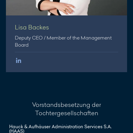
Lisa Backes
Deputy CEO / Member of the Management
Board
Vorstandsbesetzung der
Tochtergesellschaften
Hauck & Aufhäuser Administration Services S.A.
(HAAS)