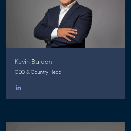
Kevin Bardon
CEO & Country Head