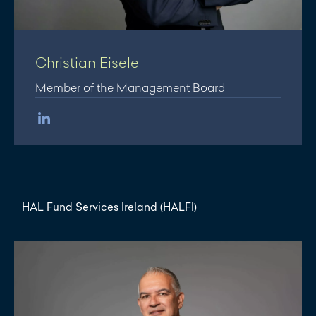
Christian Eisele
Member of the Management Board
HAL Fund Services Ireland (HALFI)