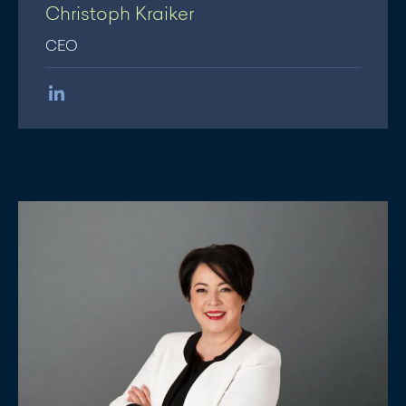
Christoph Kraiker
CEO