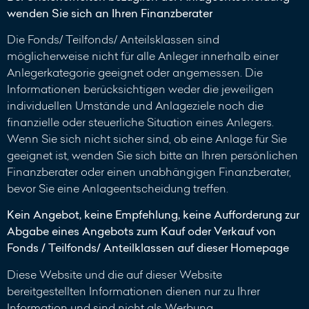
wenden Sie sich an Ihren Finanzberater
Die Fonds/ Teilfonds/ Anteilsklassen sind
möglicherweise nicht für alle Anleger innerhalb einer
Anlegerkategorie geeignet oder angemessen. Die
Informationen berücksichtigen weder die jeweiligen
individuellen Umstände und Anlageziele noch die
finanzielle oder steuerliche Situation eines Anlegers.
Wenn Sie sich nicht sicher sind, ob eine Anlage für Sie
geeignet ist, wenden Sie sich bitte an Ihren persönlichen
Finanzberater oder einen unabhängigen Finanzberater,
bevor Sie eine Anlageentscheidung treffen.
Kein Angebot, keine Empfehlung, keine Aufforderung zur
Abgabe eines Angebots zum Kauf oder Verkauf von
Fonds / Teilfonds/ Anteilklassen auf dieser Homepage
Diese Website und die auf dieser Website
bereitgestellten Informationen dienen nur zu Ihrer
Information und sind nicht als Werbung,