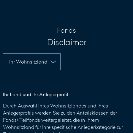
Nachricht
schreiben
Fonds
Disclaimer
Ihr Land und Ihr Anlegerprofil
Durch Auswahl Ihres Wohnsitzlandes und Ihres
Anlegerprofils werden Sie zu den Anteilsklassen der
Fonds/ Teilfonds weitergeleitet, die in Ihrem
Wohnsitzland für Ihre spezifische Anlegerkategorie zur