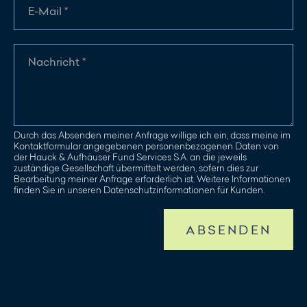
Durch das Absenden meiner Anfrage willige ich ein, dass meine im
Kontaktformular angegebenen personenbezogenen Daten von
der Hauck & Aufhäuser Fund Services S.A. an die jeweils
zuständige Gesellschaft übermittelt werden, sofern dies zur
Bearbeitung meiner Anfrage erforderlich ist. Weitere Informationen
finden Sie in unseren Datenschutzinformationen für Kunden.
ABSENDEN