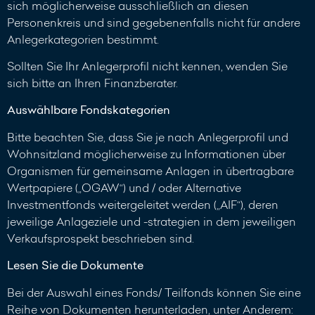
sich möglicherweise ausschließlich an diesen
Personenkreis und sind gegebenenfalls nicht für andere
Anlegerkategorien bestimmt.
Sollten Sie Ihr Anlegerprofil nicht kennen, wenden Sie
sich bitte an Ihren Finanzberater.
Auswählbare Fondskategorien
Bitte beachten Sie, dass Sie je nach Anlegerprofil und
Wohnsitzland möglicherweise zu Informationen über
Organismen für gemeinsame Anlagen in übertragbare
Wertpapiere („OGAW“) und / oder Alternative
Investmentfonds weitergeleitet werden („AIF“), deren
jeweilige Anlageziele und -strategien in dem jeweiligen
Verkaufsprospekt beschrieben sind.
Lesen Sie die Dokumente
Bei der Auswahl eines Fonds/ Teilfonds können Sie eine
Reihe von Dokumenten herunterladen, unter Anderem: