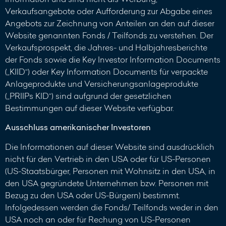
Verkaufsangebote oder Aufforderung zur Abgabe eines
Angebots zur Zeichnung von Anteilen an den auf dieser
Website genannten Fonds / Teilfonds zu verstehen. Der
Verkaufsprospekt, die Jahres- und Halbjahresberichte
der Fonds sowie die Key Investor Information Documents
(„KIID“) oder Key Information Documents für verpackte
Anlageprodukte und Versicherungsanlageprodukte
(„PRIIPs KID“) sind aufgrund der gesetzlichen
Bestimmungen auf dieser Website verfügbar.
Ausschluss amerikanischer Investoren
Die Informationen auf dieser Website sind ausdrücklich
nicht für den Vertrieb in den USA oder für US-Personen
(US-Staatsbürger, Personen mit Wohnsitz in den USA, in
den USA gegründete Unternehmen bzw. Personen mit
Bezug zu den USA oder US-Bürgern) bestimmt.
Infolgedessen werden die Fonds/ Teilfonds weder in den
USA noch an oder für Rechung von US-Personen