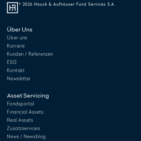
© 2026 Hauck & Aufhäuser Fund Services S.A.
Über Uns
Über uns
Karriere
Kunden / Referenzen
ESG
Kontakt
Newsletter
Asset Servicing
Fondsportal
Financial Assets
Real Assets
Zusatzservices
News / Newsblog