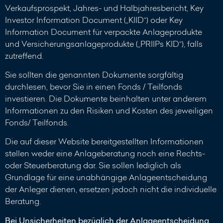
Verkaufsprospekt, Jahres- und Halbjahresbericht, Key
Investor Information Document („KIID“) oder Key
Information Document für verpackte Anlageprodukte
und Versicherungsanlageprodukte („PRIIPs KID“), falls
zutreffend.
Sie sollten die genannten Dokumente sorgfältig
durchlesen, bevor Sie in einen Fonds / Teilfonds
investieren. Die Dokumente beinhalten unter anderem
Informationen zu den Risiken und Kosten des jeweiligen
Fonds/ Teilfonds.
Die auf dieser Website bereitgestellten Informationen
stellen weder eine Anlageberatung noch eine Rechts-
oder Steuerberatung dar. Sie sollen lediglich als
Grundlage für eine unabhängige Anlageentscheidung
der Anleger dienen, ersetzen jedoch nicht die individuelle
Beratung.
Bei Unsicherheiten bezüglich der Anlageentscheidung