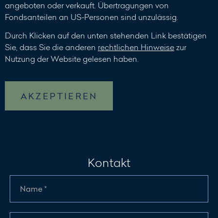
angeboten oder verkauft. Übertragungen von
Fondsanteilen an US-Personen sind unzulässig.
Durch Klicken auf den unten stehenden Link bestätigen
Sie, dass Sie die anderen
rechtlichen Hinweise
zur
Nutzung der Website gelesen haben.
AKZEPTIEREN
Kontakt