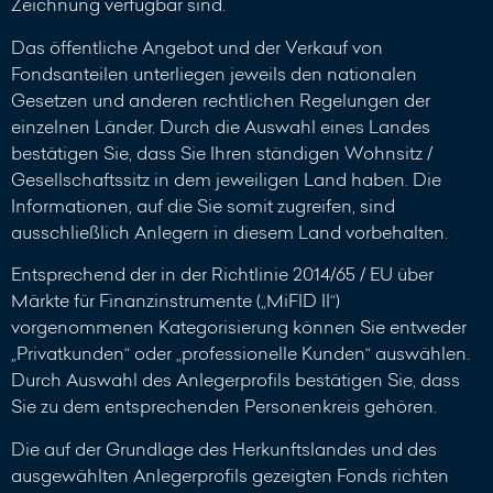
Zeichnung verfügbar sind.
Das öffentliche Angebot und der Verkauf von
Fondsanteilen unterliegen jeweils den nationalen
Gesetzen und anderen rechtlichen Regelungen der
einzelnen Länder. Durch die Auswahl eines Landes
bestätigen Sie, dass Sie Ihren ständigen Wohnsitz /
Gesellschaftssitz in dem jeweiligen Land haben. Die
Informationen, auf die Sie somit zugreifen, sind
ausschließlich Anlegern in diesem Land vorbehalten.
Entsprechend der in der Richtlinie 2014/65 / EU über
Märkte für Finanzinstrumente („MiFID II“)
vorgenommenen Kategorisierung können Sie entweder
„Privatkunden“ oder „professionelle Kunden“ auswählen.
Durch Auswahl des Anlegerprofils bestätigen Sie, dass
Sie zu dem entsprechenden Personenkreis gehören.
Die auf der Grundlage des Herkunftslandes und des
ausgewählten Anlegerprofils gezeigten Fonds richten