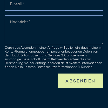
Durch das Absenden meiner Anfrage willige ich ein, dass meine im
Kontaktformular angegebenen personenbezogenen Daten von
der Hauck & Aufhäuser Fund Services S.A. an die jeweils
zuständige Gesellschaft übermittelt werden, sofern dies zur
Bearbeitung meiner Anfrage erforderlich ist. Weitere Informationen
finden Sie in unseren Datenschutzinformationen für Kunden.
ABSENDEN