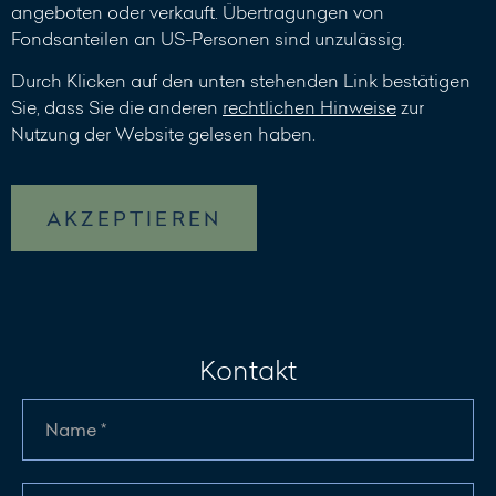
angeboten oder verkauft. Übertragungen von
Fondsanteilen an US-Personen sind unzulässig.
Durch Klicken auf den unten stehenden Link bestätigen
Sie, dass Sie die anderen
rechtlichen Hinweise
zur
Nutzung der Website gelesen haben.
AKZEPTIEREN
Kontakt