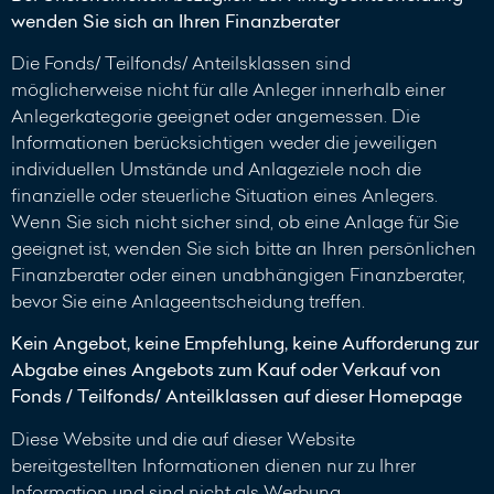
wenden Sie sich an Ihren Finanzberater
Die Fonds/ Teilfonds/ Anteilsklassen sind
möglicherweise nicht für alle Anleger innerhalb einer
Anlegerkategorie geeignet oder angemessen. Die
Informationen berücksichtigen weder die jeweiligen
individuellen Umstände und Anlageziele noch die
finanzielle oder steuerliche Situation eines Anlegers.
Wenn Sie sich nicht sicher sind, ob eine Anlage für Sie
geeignet ist, wenden Sie sich bitte an Ihren persönlichen
Finanzberater oder einen unabhängigen Finanzberater,
bevor Sie eine Anlageentscheidung treffen.
Kein Angebot, keine Empfehlung, keine Aufforderung zur
Abgabe eines Angebots zum Kauf oder Verkauf von
Fonds / Teilfonds/ Anteilklassen auf dieser Homepage
Diese Website und die auf dieser Website
bereitgestellten Informationen dienen nur zu Ihrer
Information und sind nicht als Werbung,