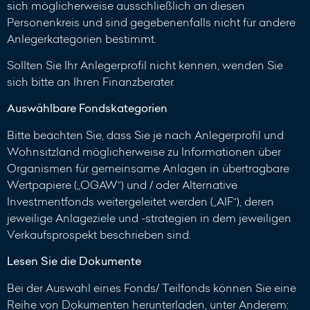
sich möglicherweise ausschließlich an diesen
Personenkreis und sind gegebenenfalls nicht für andere
Anlegerkategorien bestimmt.
Sollten Sie Ihr Anlegerprofil nicht kennen, wenden Sie
sich bitte an Ihren Finanzberater.
Auswählbare Fondskategorien
Bitte beachten Sie, dass Sie je nach Anlegerprofil und
Wohnsitzland möglicherweise zu Informationen über
Organismen für gemeinsame Anlagen in übertragbare
Wertpapiere („OGAW“) und / oder Alternative
Investmentfonds weitergeleitet werden („AIF“), deren
jeweilige Anlageziele und -strategien in dem jeweiligen
Verkaufsprospekt beschrieben sind.
Lesen Sie die Dokumente
Bei der Auswahl eines Fonds/ Teilfonds können Sie eine
Reihe von Dokumenten herunterladen, unter Anderem: