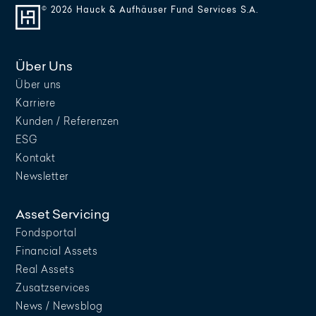
© 2026 Hauck & Aufhäuser Fund Services S.A.
Über Uns
Über uns
Karriere
Kunden / Referenzen
ESG
Kontakt
Newsletter
Asset Servicing
Fondsportal
Financial Assets
Real Assets
Zusatzservices
News / Newsblog