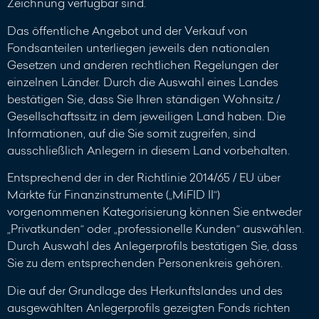
Zeichnung verfügbar sind.
Das öffentliche Angebot und der Verkauf von
Fondsanteilen unterliegen jeweils den nationalen
Gesetzen und anderen rechtlichen Regelungen der
einzelnen Länder. Durch die Auswahl eines Landes
bestätigen Sie, dass Sie Ihren ständigen Wohnsitz /
Gesellschaftssitz in dem jeweiligen Land haben. Die
Informationen, auf die Sie somit zugreifen, sind
ausschließlich Anlegern in diesem Land vorbehalten.
Entsprechend der in der Richtlinie 2014/65 / EU über
Märkte für Finanzinstrumente („MiFID II“)
vorgenommenen Kategorisierung können Sie entweder
„Privatkunden“ oder „professionelle Kunden“ auswählen.
Durch Auswahl des Anlegerprofils bestätigen Sie, dass
Sie zu dem entsprechenden Personenkreis gehören.
Die auf der Grundlage des Herkunftslandes und des
ausgewählten Anlegerprofils gezeigten Fonds richten