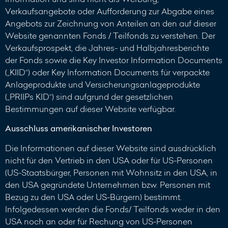
Verkaufsangebote oder Aufforderung zur Abgabe eines
Angebots zur Zeichnung von Anteilen an den auf dieser
Website genannten Fonds / Teilfonds zu verstehen. Der
Verkaufsprospekt, die Jahres- und Halbjahresberichte
der Fonds sowie die Key Investor Information Documents
(„KIID“) oder Key Information Documents für verpackte
Anlageprodukte und Versicherungsanlageprodukte
(„PRIIPs KID“) sind aufgrund der gesetzlichen
Bestimmungen auf dieser Website verfügbar.
Ausschluss amerikanischer Investoren
Die Informationen auf dieser Website sind ausdrücklich
nicht für den Vertrieb in den USA oder für US-Personen
(US-Staatsbürger, Personen mit Wohnsitz in den USA, in
den USA gegründete Unternehmen bzw. Personen mit
Bezug zu den USA oder US-Bürgern) bestimmt.
Infolgedessen werden die Fonds/ Teilfonds weder in den
USA noch an oder für Rechung von US-Personen