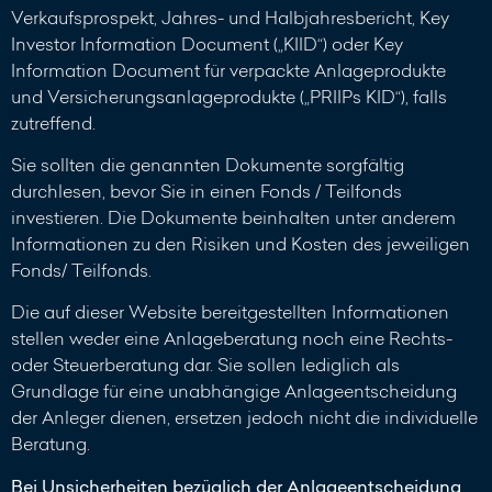
Verkaufsprospekt, Jahres- und Halbjahresbericht, Key
Investor Information Document („KIID“) oder Key
Information Document für verpackte Anlageprodukte
und Versicherungsanlageprodukte („PRIIPs KID“), falls
zutreffend.
Sie sollten die genannten Dokumente sorgfältig
durchlesen, bevor Sie in einen Fonds / Teilfonds
investieren. Die Dokumente beinhalten unter anderem
Informationen zu den Risiken und Kosten des jeweiligen
Fonds/ Teilfonds.
Die auf dieser Website bereitgestellten Informationen
stellen weder eine Anlageberatung noch eine Rechts-
oder Steuerberatung dar. Sie sollen lediglich als
Grundlage für eine unabhängige Anlageentscheidung
der Anleger dienen, ersetzen jedoch nicht die individuelle
Beratung.
Bei Unsicherheiten bezüglich der Anlageentscheidung