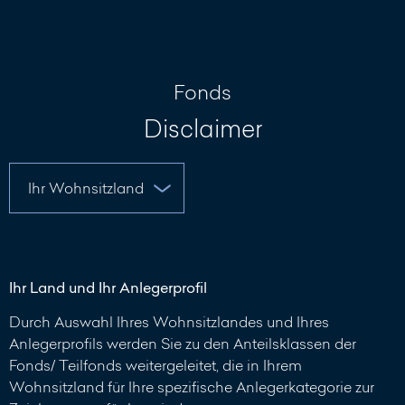
Nachricht
schreiben
Fonds
Disclaimer
Ihr Land und Ihr Anlegerprofil
Durch Auswahl Ihres Wohnsitzlandes und Ihres
Anlegerprofils werden Sie zu den Anteilsklassen der
Fonds/ Teilfonds weitergeleitet, die in Ihrem
Wohnsitzland für Ihre spezifische Anlegerkategorie zur