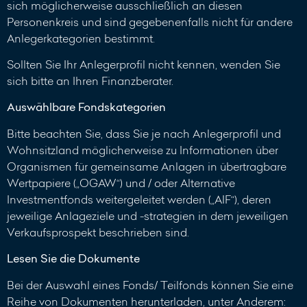
sich möglicherweise ausschließlich an diesen
Personenkreis und sind gegebenenfalls nicht für andere
Anlegerkategorien bestimmt.
Sollten Sie Ihr Anlegerprofil nicht kennen, wenden Sie
sich bitte an Ihren Finanzberater.
Auswählbare Fondskategorien
Bitte beachten Sie, dass Sie je nach Anlegerprofil und
Wohnsitzland möglicherweise zu Informationen über
Organismen für gemeinsame Anlagen in übertragbare
Wertpapiere („OGAW“) und / oder Alternative
Investmentfonds weitergeleitet werden („AIF“), deren
jeweilige Anlageziele und -strategien in dem jeweiligen
Verkaufsprospekt beschrieben sind.
Lesen Sie die Dokumente
Bei der Auswahl eines Fonds/ Teilfonds können Sie eine
Reihe von Dokumenten herunterladen, unter Anderem: