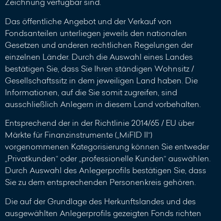
Zeichnung verfügbar sind.
Das öffentliche Angebot und der Verkauf von
Fondsanteilen unterliegen jeweils den nationalen
Gesetzen und anderen rechtlichen Regelungen der
einzelnen Länder. Durch die Auswahl eines Landes
bestätigen Sie, dass Sie Ihren ständigen Wohnsitz /
Gesellschaftssitz in dem jeweiligen Land haben. Die
Informationen, auf die Sie somit zugreifen, sind
ausschließlich Anlegern in diesem Land vorbehalten.
Entsprechend der in der Richtlinie 2014/65 / EU über
Märkte für Finanzinstrumente („MiFID II“)
vorgenommenen Kategorisierung können Sie entweder
„Privatkunden“ oder „professionelle Kunden“ auswählen.
Durch Auswahl des Anlegerprofils bestätigen Sie, dass
Sie zu dem entsprechenden Personenkreis gehören.
Die auf der Grundlage des Herkunftslandes und des
ausgewählten Anlegerprofils gezeigten Fonds richten