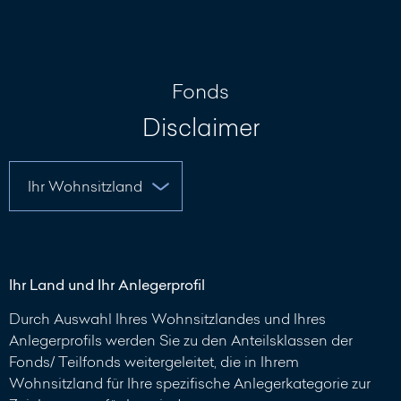
Nachricht
schreiben
Fonds
Disclaimer
Ihr Land und Ihr Anlegerprofil
Durch Auswahl Ihres Wohnsitzlandes und Ihres
Anlegerprofils werden Sie zu den Anteilsklassen der
Fonds/ Teilfonds weitergeleitet, die in Ihrem
Wohnsitzland für Ihre spezifische Anlegerkategorie zur