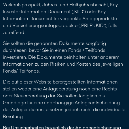
Verkaufsprospekt, Jahres- und Halbjahresbericht, Key
Investor Information Document („KIID“) oder Key
Information Document für verpackte Anlageprodukte
und Versicherungsanlageprodukte („PRIIPs KID“), falls
zutreffend.
Sie sollten die genannten Dokumente sorgfältig
durchlesen, bevor Sie in einen Fonds / Teilfonds
investieren. Die Dokumente beinhalten unter anderem
Informationen zu den Risiken und Kosten des jeweiligen
Fonds/ Teilfonds.
Die auf dieser Website bereitgestellten Informationen
stellen weder eine Anlageberatung noch eine Rechts-
oder Steuerberatung dar. Sie sollen lediglich als
Grundlage für eine unabhängige Anlageentscheidung
der Anleger dienen, ersetzen jedoch nicht die individuelle
Beratung.
Bei Unsicherheiten bezüglich der Anlageentscheidung