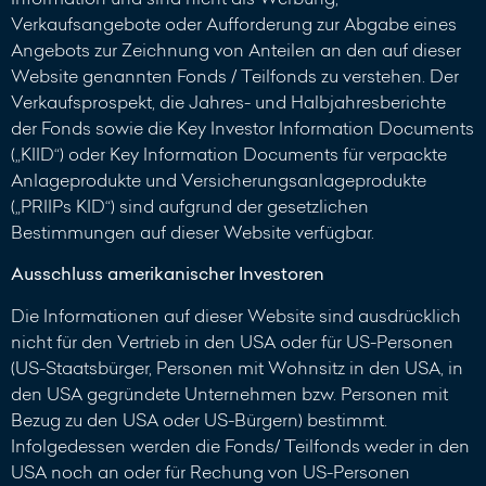
Verkaufsangebote oder Aufforderung zur Abgabe eines
Angebots zur Zeichnung von Anteilen an den auf dieser
Website genannten Fonds / Teilfonds zu verstehen. Der
Verkaufsprospekt, die Jahres- und Halbjahresberichte
der Fonds sowie die Key Investor Information Documents
(„KIID“) oder Key Information Documents für verpackte
Anlageprodukte und Versicherungsanlageprodukte
(„PRIIPs KID“) sind aufgrund der gesetzlichen
Bestimmungen auf dieser Website verfügbar.
Ausschluss amerikanischer Investoren
Die Informationen auf dieser Website sind ausdrücklich
nicht für den Vertrieb in den USA oder für US-Personen
(US-Staatsbürger, Personen mit Wohnsitz in den USA, in
den USA gegründete Unternehmen bzw. Personen mit
Bezug zu den USA oder US-Bürgern) bestimmt.
Infolgedessen werden die Fonds/ Teilfonds weder in den
USA noch an oder für Rechung von US-Personen