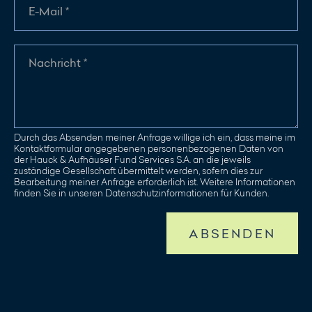
Durch das Absenden meiner Anfrage willige ich ein, dass meine im
Kontaktformular angegebenen personenbezogenen Daten von
der Hauck & Aufhäuser Fund Services S.A. an die jeweils
zuständige Gesellschaft übermittelt werden, sofern dies zur
Bearbeitung meiner Anfrage erforderlich ist. Weitere Informationen
finden Sie in unseren Datenschutzinformationen für Kunden.
ABSENDEN