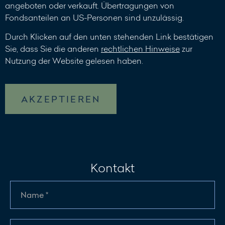
angeboten oder verkauft. Übertragungen von
Fondsanteilen an US-Personen sind unzulässig.
Durch Klicken auf den unten stehenden Link bestätigen
Sie, dass Sie die anderen
rechtlichen Hinweise
zur
Nutzung der Website gelesen haben.
AKZEPTIEREN
Kontakt