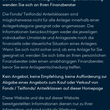
wenden Sie sich an Ihren Finanzberater
Die Fonds/ Teilfonds/ Anteilsklassen sind
möglicherweise nicht für alle Anleger innerhalb einer
Anlegerkategorie geeignet oder angemessen. Die
Informationen berücksichtigen weder die jeweiligen
individuellen Umstände und Anlageziele noch die
finanzielle oder steuerliche Situation eines Anlegers.
Wenn Sie sich nicht sicher sind, ob eine Anlage für Sie
geeignet ist, wenden Sie sich bitte an Ihren persönlichen
Finanzberater oder einen unabhängigen Finanzberater,
bevor Sie eine Anlageentscheidung treffen.
Kein Angebot, keine Empfehlung, keine Aufforderung zur
Abgabe eines Angebots zum Kauf oder Verkauf von
Fonds / Teilfonds/ Anteilklassen auf dieser Homepage
Diese Website und die auf dieser Website
bereitgestellten Informationen dienen nur zu Ihrer
Information und sind nicht als Werbung,