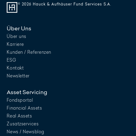
© 2026 Hauck & Aufhäuser Fund Services S.A.
Über Uns
Über uns
Karriere
Kunden / Referenzen
ESG
Kontakt
Newsletter
Asset Servicing
Fondsportal
Financial Assets
Real Assets
Zusatzservices
News / Newsblog