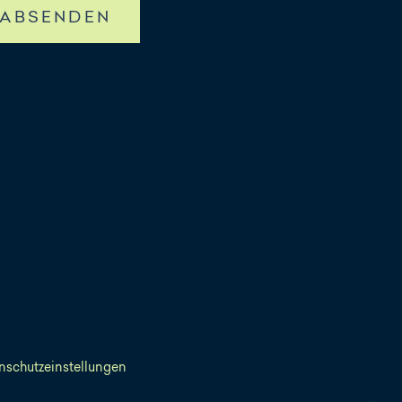
ABSENDEN
nschutzeinstellungen