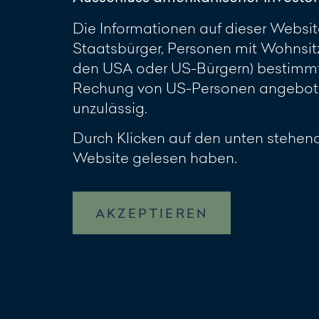
Die Informationen auf dieser Website
Staatsbürger, Personen mit Wohnsit
den USA oder US-Bürgern) bestimmt.
Rechung von US-Personen angeboten
unzulässig.
Durch Klicken auf den unten stehend
Website gelesen haben.
AKZEPTIEREN