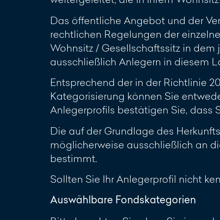
Das öffentliche Angebot und der Ve
rechtlichen Regelungen der einzelne
Wohnsitz / Gesellschaftssitz in dem 
ausschließlich Anlegern in diesem L
Entsprechend der in der Richtlinie 
Kategorisierung können Sie entwede
Anlegerprofils bestätigen Sie, dass
Die auf der Grundlage des Herkunft
möglicherweise ausschließlich an di
bestimmt.
Sollten Sie Ihr Anlegerprofil nicht k
Auswählbare Fondskategorien