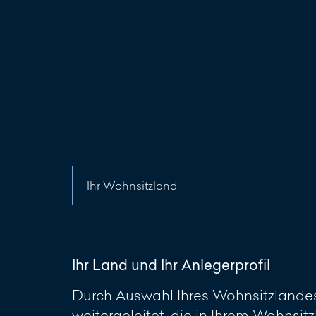
Ihr Land und Ihr Anlegerprofil
Durch Auswahl Ihres Wohnsitzlandes 
weitergeleitet, die in Ihrem Wohnsitz