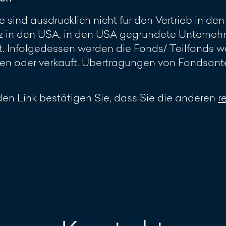
 sind ausdrücklich nicht für den Vertrieb in d
z in den USA, in den USA gegründete Unterneh
 Infolgedessen werden die Fonds/ Teilfonds w
 oder verkauft. Übertragungen von Fondsante
en Link bestätigen Sie, dass Sie die anderen
r