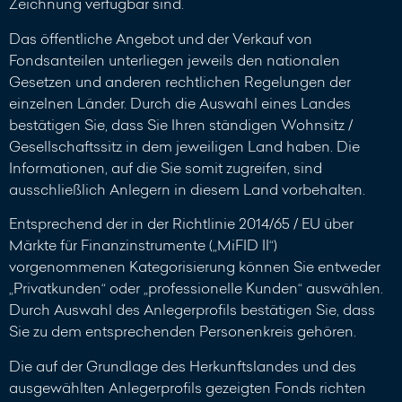
Zeichnung verfügbar sind.
Das öffentliche Angebot und der Verkauf von
Fondsanteilen unterliegen jeweils den nationalen
Gesetzen und anderen rechtlichen Regelungen der
einzelnen Länder. Durch die Auswahl eines Landes
bestätigen Sie, dass Sie Ihren ständigen Wohnsitz /
Gesellschaftssitz in dem jeweiligen Land haben. Die
Informationen, auf die Sie somit zugreifen, sind
ausschließlich Anlegern in diesem Land vorbehalten.
Entsprechend der in der Richtlinie 2014/65 / EU über
Märkte für Finanzinstrumente („MiFID II“)
vorgenommenen Kategorisierung können Sie entweder
„Privatkunden“ oder „professionelle Kunden“ auswählen.
Durch Auswahl des Anlegerprofils bestätigen Sie, dass
Sie zu dem entsprechenden Personenkreis gehören.
Die auf der Grundlage des Herkunftslandes und des
ausgewählten Anlegerprofils gezeigten Fonds richten