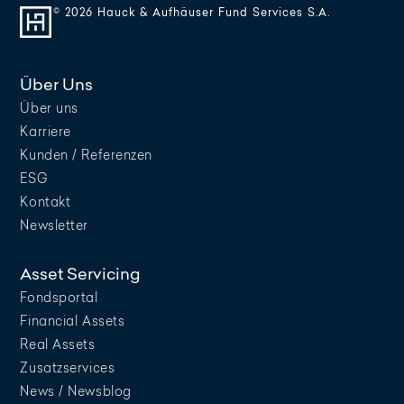
© 2026 Hauck & Aufhäuser Fund Services S.A.
Über Uns
Über uns
Karriere
Kunden / Referenzen
ESG
Kontakt
Newsletter
Asset Servicing
Fondsportal
Financial Assets
Real Assets
Zusatzservices
News / Newsblog