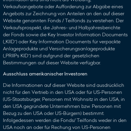
Verkaufsangebote oder Aufforderung zur Abgabe eines
Angebots zur Zeichnung von Anteilen an den auf dieser
Website genannten Fonds / Teilfonds zu verstehen. Der
Verkaufsprospekt, die Jahres- und Halbjahresberichte
der Fonds sowie die Key Investor Information Documents
(„KIID“) oder Key Information Documents für verpackte
Anlageprodukte und Versicherungsanlageprodukte
(„PRIIPs KID“) sind aufgrund der gesetzlichen
Bestimmungen auf dieser Website verfügbar.
Ausschluss amerikanischer Investoren
Die Informationen auf dieser Website sind ausdrücklich
nicht für den Vertrieb in den USA oder für US-Personen
(US-Staatsbürger, Personen mit Wohnsitz in den USA, in
den USA gegründete Unternehmen bzw. Personen mit
Bezug zu den USA oder US-Bürgern) bestimmt.
Infolgedessen werden die Fonds/ Teilfonds weder in den
USA noch an oder für Rechung von US-Personen