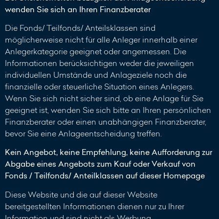
wenden Sie sich an Ihren Finanzberater
Die Fonds/ Teilfonds/ Anteilsklassen sind
möglicherweise nicht für alle Anleger innerhalb einer
Anlegerkategorie geeignet oder angemessen. Die
Informationen berücksichtigen weder die jeweiligen
individuellen Umstände und Anlageziele noch die
finanzielle oder steuerliche Situation eines Anlegers.
Wenn Sie sich nicht sicher sind, ob eine Anlage für Sie
geeignet ist, wenden Sie sich bitte an Ihren persönlichen
Finanzberater oder einen unabhängigen Finanzberater,
bevor Sie eine Anlageentscheidung treffen.
Kein Angebot, keine Empfehlung, keine Aufforderung zur
Abgabe eines Angebots zum Kauf oder Verkauf von
Fonds / Teilfonds/ Anteilklassen auf dieser Homepage
Diese Website und die auf dieser Website
bereitgestellten Informationen dienen nur zu Ihrer
Information und sind nicht als Werbung,