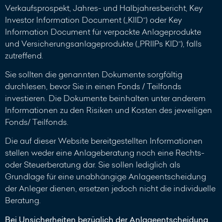
Verkaufsprospekt, Jahres- und Halbjahresbericht, Key
Investor Information Document („KIID“) oder Key
Information Document für verpackte Anlageprodukte
und Versicherungsanlageprodukte („PRIIPs KID“), falls
zutreffend.
Sie sollten die genannten Dokumente sorgfältig
durchlesen, bevor Sie in einen Fonds / Teilfonds
investieren. Die Dokumente beinhalten unter anderem
Informationen zu den Risiken und Kosten des jeweiligen
Fonds/ Teilfonds.
Die auf dieser Website bereitgestellten Informationen
stellen weder eine Anlageberatung noch eine Rechts-
oder Steuerberatung dar. Sie sollen lediglich als
Grundlage für eine unabhängige Anlageentscheidung
der Anleger dienen, ersetzen jedoch nicht die individuelle
Beratung.
Bei Unsicherheiten bezüglich der Anlageentscheidung