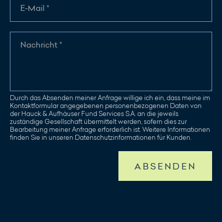
Durch das Absenden meiner Anfrage willige ich ein, dass meine im
Kontaktformular angegebenen personenbezogenen Daten von
der Hauck & Aufhäuser Fund Services S.A. an die jeweils
zuständige Gesellschaft übermittelt werden, sofern dies zur
Bearbeitung meiner Anfrage erforderlich ist. Weitere Informationen
finden Sie in unseren Datenschutzinformationen für Kunden.
ABSENDEN