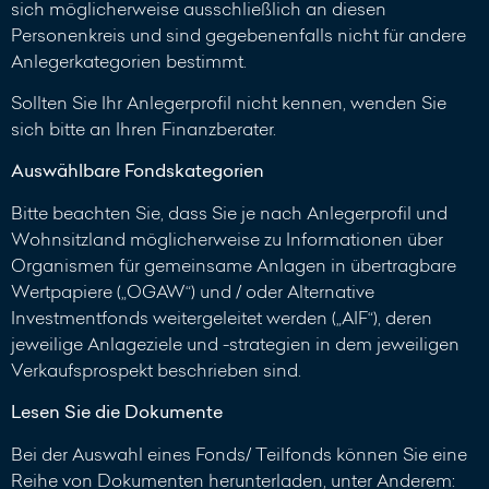
sich möglicherweise ausschließlich an diesen
Personenkreis und sind gegebenenfalls nicht für andere
Anlegerkategorien bestimmt.
Sollten Sie Ihr Anlegerprofil nicht kennen, wenden Sie
sich bitte an Ihren Finanzberater.
Auswählbare Fondskategorien
Bitte beachten Sie, dass Sie je nach Anlegerprofil und
Wohnsitzland möglicherweise zu Informationen über
Organismen für gemeinsame Anlagen in übertragbare
Wertpapiere („OGAW“) und / oder Alternative
Investmentfonds weitergeleitet werden („AIF“), deren
jeweilige Anlageziele und -strategien in dem jeweiligen
Verkaufsprospekt beschrieben sind.
Lesen Sie die Dokumente
Bei der Auswahl eines Fonds/ Teilfonds können Sie eine
Reihe von Dokumenten herunterladen, unter Anderem: