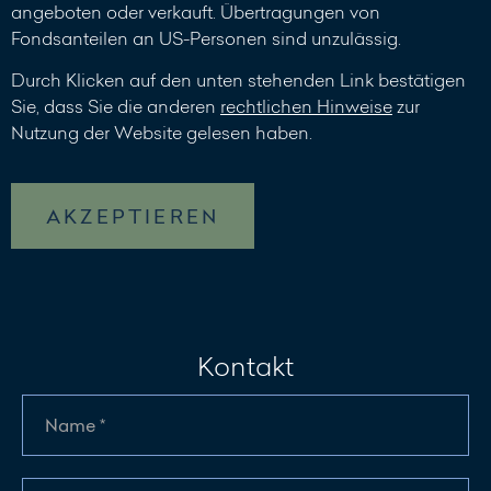
angeboten oder verkauft. Übertragungen von
Fondsanteilen an US-Personen sind unzulässig.
Durch Klicken auf den unten stehenden Link bestätigen
Sie, dass Sie die anderen
rechtlichen Hinweise
zur
Nutzung der Website gelesen haben.
AKZEPTIEREN
Kontakt