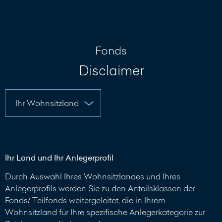
Nachricht
schreiben
Fonds
Disclaimer
Ihr Land und Ihr Anlegerprofil
Durch Auswahl Ihres Wohnsitzlandes und Ihres
Anlegerprofils werden Sie zu den Anteilsklassen der
Fonds/ Teilfonds weitergeleitet, die in Ihrem
Wohnsitzland für Ihre spezifische Anlegerkategorie zur