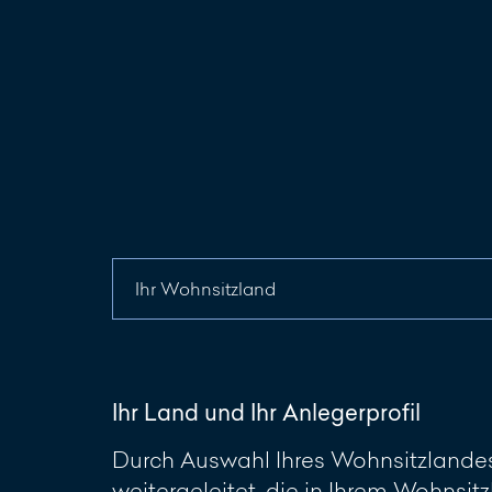
Ihr Land und Ihr Anlegerprofil
Durch Auswahl Ihres Wohnsitzlandes 
weitergeleitet, die in Ihrem Wohnsitz