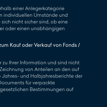
erhalb einer Anlegerkategorie
en individuellen Umstände und
sich nicht sicher sind, ob eine
ater oder einen unabhängigen
zum Kauf oder Verkauf von Fonds /
zu Ihrer Information und sind nicht
Zeichnung von Anteilen an den auf
e Jahres- und Halbjahresberichte der
 Documents für verpackte
r gesetzlichen Bestimmungen auf