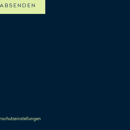
ABSENDEN
nschutzeinstellungen