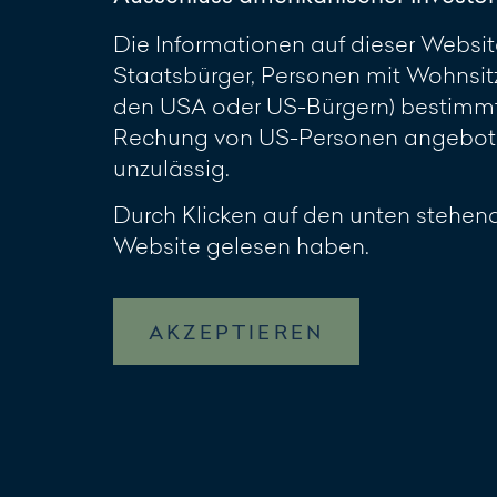
Die Informationen auf dieser Website
Staatsbürger, Personen mit Wohnsit
den USA oder US-Bürgern) bestimmt.
Rechung von US-Personen angeboten
unzulässig.
Durch Klicken auf den unten stehend
Website gelesen haben.
AKZEPTIEREN