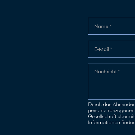
Durch das Absenden 
personenbezogenen D
Gesellschaft übermitt
Informationen finde