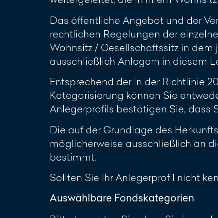
Das öffentliche Angebot und der Ve
rechtlichen Regelungen der einzelne
Wohnsitz / Gesellschaftssitz in dem 
ausschließlich Anlegern in diesem L
Entsprechend der in der Richtlinie 
Kategorisierung können Sie entwede
Anlegerprofils bestätigen Sie, dass
Die auf der Grundlage des Herkunft
möglicherweise ausschließlich an di
bestimmt.
Sollten Sie Ihr Anlegerprofil nicht k
Auswählbare Fondskategorien