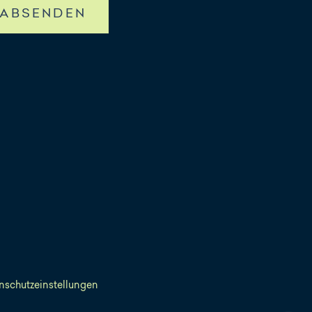
ABSENDEN
nschutzeinstellungen