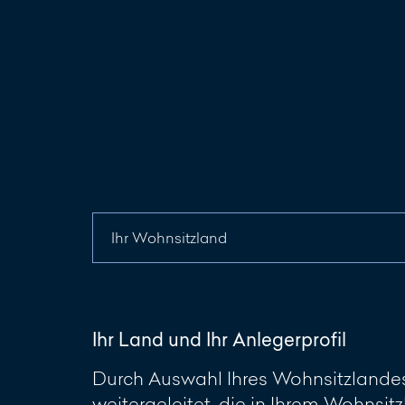
Ihr Land und Ihr Anlegerprofil
Durch Auswahl Ihres Wohnsitzlandes 
weitergeleitet, die in Ihrem Wohnsitz