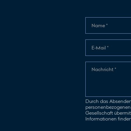
Durch das Absenden 
personenbezogenen D
Gesellschaft übermitt
Informationen finde