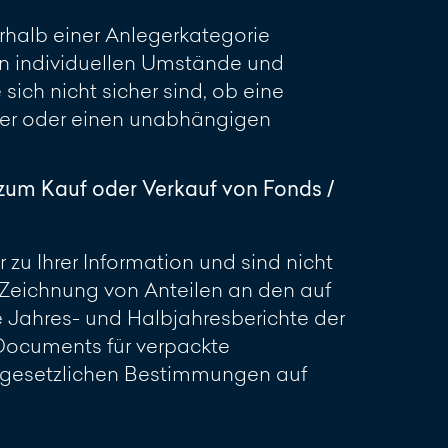
erhalb einer Anlegerkategorie
en individuellen Umstände und
sich nicht sicher sind, ob eine
ater oder einen unabhängigen
zum Kauf oder Verkauf von Fonds /
zu Ihrer Information und sind nicht
Zeichnung von Anteilen an den auf
e Jahres- und Halbjahresberichte der
 Documents für verpackte
r gesetzlichen Bestimmungen auf