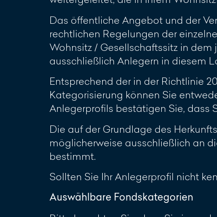
Das öffentliche Angebot und der Ve
rechtlichen Regelungen der einzelne
Wohnsitz / Gesellschaftssitz in dem 
ausschließlich Anlegern in diesem L
Entsprechend der in der Richtlinie 
Kategorisierung können Sie entwede
Anlegerprofils bestätigen Sie, dass
Die auf der Grundlage des Herkunft
möglicherweise ausschließlich an di
bestimmt.
Sollten Sie Ihr Anlegerprofil nicht k
Auswählbare Fondskategorien