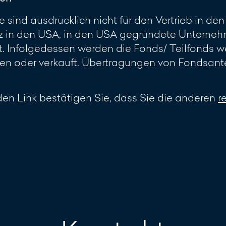
 sind ausdrücklich nicht für den Vertrieb in d
z in den USA, in den USA gegründete Unterneh
 Infolgedessen werden die Fonds/ Teilfonds w
 oder verkauft. Übertragungen von Fondsante
en Link bestätigen Sie, dass Sie die anderen
r