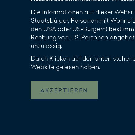
Die Informationen auf dieser Website
Staatsbürger, Personen mit Wohnsit
den USA oder US-Bürgern) bestimmt.
Rechung von US-Personen angeboten
unzulässig.
Durch Klicken auf den unten stehend
Website gelesen haben.
AKZEPTIEREN