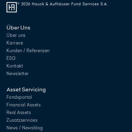
© 2026 Hauck & Aufhäuser Fund Services S.A.
Über Uns
Über uns
Karriere
Kunden / Referenzen
ESG
Kontakt
Newsletter
Asset Servicing
Fondsportal
Financial Assets
Real Assets
Zusatzservices
News / Newsblog