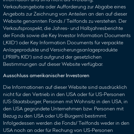
Verkaufsangebote oder Aufforderung zur Abgabe eines
Angebots zur Zeichnung von Anteilen an den auf dieser
Website genannten Fonds / Teilfonds zu verstehen. Der
Verkaufsprospekt, die Jahres- und Halbjahresberichte
der Fonds sowie die Key Investor Information Documents
(„KIID“) oder Key Information Documents für verpackte
Anlageprodukte und Versicherungsanlageprodukte
(„PRIIPs KID“) sind aufgrund der gesetzlichen
Bestimmungen auf dieser Website verfügbar.
Ausschluss amerikanischer Investoren
Die Informationen auf dieser Website sind ausdrücklich
nicht für den Vertrieb in den USA oder für US-Personen
(US-Staatsbürger, Personen mit Wohnsitz in den USA, in
den USA gegründete Unternehmen bzw. Personen mit
Bezug zu den USA oder US-Bürgern) bestimmt.
Infolgedessen werden die Fonds/ Teilfonds weder in den
USA noch an oder für Rechung von US-Personen