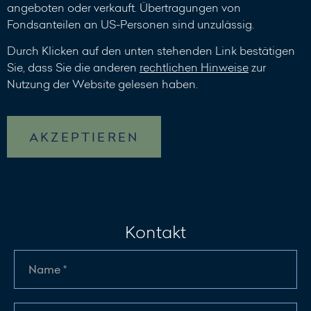
angeboten oder verkauft. Übertragungen von
Fondsanteilen an US-Personen sind unzulässig.
Durch Klicken auf den unten stehenden Link bestätigen
Sie, dass Sie die anderen
rechtlichen Hinweise
zur
Nutzung der Website gelesen haben.
AKZEPTIEREN
Kontakt