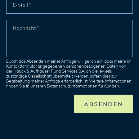
Durch das Absenden meiner Anfrage willige ich ein, dass meine im
Kontaktformular angegebenen personenbezogenen Daten von
der Hauck & Aufhäuser Fund Services S.A. an die jeweils
zuständige Gesellschaft übermittelt werden, sofern dies zur
Bearbeitung meiner Anfrage erforderlich ist. Weitere Informationen
finden Sie in unseren Datenschutzinformationen für Kunden.
ABSENDEN