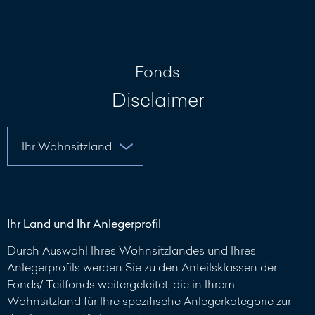
Nachricht
schreiben
Fonds
Disclaimer
Ihr Land und Ihr Anlegerprofil
Durch Auswahl Ihres Wohnsitzlandes und Ihres
Anlegerprofils werden Sie zu den Anteilsklassen der
Fonds/ Teilfonds weitergeleitet, die in Ihrem
Wohnsitzland für Ihre spezifische Anlegerkategorie zur