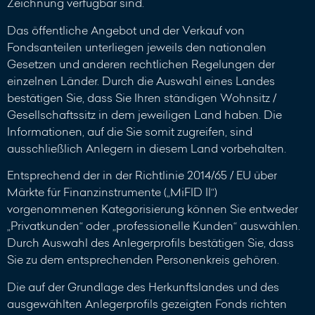
Zeichnung verfügbar sind.
Das öffentliche Angebot und der Verkauf von
Fondsanteilen unterliegen jeweils den nationalen
Gesetzen und anderen rechtlichen Regelungen der
einzelnen Länder. Durch die Auswahl eines Landes
bestätigen Sie, dass Sie Ihren ständigen Wohnsitz /
Gesellschaftssitz in dem jeweiligen Land haben. Die
Informationen, auf die Sie somit zugreifen, sind
ausschließlich Anlegern in diesem Land vorbehalten.
Entsprechend der in der Richtlinie 2014/65 / EU über
Märkte für Finanzinstrumente („MiFID II“)
vorgenommenen Kategorisierung können Sie entweder
„Privatkunden“ oder „professionelle Kunden“ auswählen.
Durch Auswahl des Anlegerprofils bestätigen Sie, dass
Sie zu dem entsprechenden Personenkreis gehören.
Die auf der Grundlage des Herkunftslandes und des
ausgewählten Anlegerprofils gezeigten Fonds richten