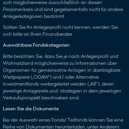
sich möglicherweise ausschließlich an diesen
Personenkreis und sind gegebenenfalls nicht für andere
Anlegerkategorien bestimmt.
Sollten Sie Ihr Anlegerprofil nicht kennen, wenden Sie
sich bitte an Ihren Finanzberater.
Auswählbare Fondskategorien
Bitte beachten Sie, dass Sie je nach Anlegerprofil und
Wohnsitzland möglicherweise zu Informationen über
Organismen für gemeinsame Anlagen in übertragbare
Wertpapiere („OGAW“) und / oder Alternative
Investmentfonds weitergeleitet werden („AIF“), deren
jeweilige Anlageziele und -strategien in dem jeweiligen
Verkaufsprospekt beschrieben sind.
Lesen Sie die Dokumente
Bei der Auswahl eines Fonds/ Teilfonds können Sie eine
Reihe von Dokumenten herunterladen, unter Anderem: