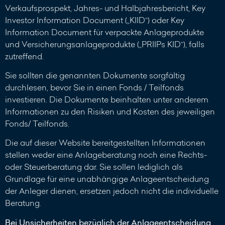
Verkaufsprospekt, Jahres- und Halbjahresbericht, Key
Investor Information Document („KIID“) oder Key
Information Document für verpackte Anlageprodukte
und Versicherungsanlageprodukte („PRIIPs KID“), falls
zutreffend.
Sie sollten die genannten Dokumente sorgfältig
durchlesen, bevor Sie in einen Fonds / Teilfonds
investieren. Die Dokumente beinhalten unter anderem
Informationen zu den Risiken und Kosten des jeweiligen
Fonds/ Teilfonds.
Die auf dieser Website bereitgestellten Informationen
stellen weder eine Anlageberatung noch eine Rechts-
oder Steuerberatung dar. Sie sollen lediglich als
Grundlage für eine unabhängige Anlageentscheidung
der Anleger dienen, ersetzen jedoch nicht die individuelle
Beratung.
Bei Unsicherheiten bezüglich der Anlageentscheidung