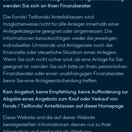
wenden Sie sich an Ihren Finanzberater
Die Fonds/ Teilfonds/ Anteilsklassen sind
möglicherweise nicht für alle Anleger innerhalb einer
Anlegerkategorie geeignet oder angemessen. Die
Informationen berücksichtigen weder die jeweiligen
individuellen Umstände und Anlageziele noch die
finanzielle oder steuerliche Situation eines Anlegers.
Wenn Sie sich nicht sicher sind, ob eine Anlage für Sie
geeignet ist, wenden Sie sich bitte an Ihren persönlichen
Finanzberater oder einen unabhängigen Finanzberater,
bevor Sie eine Anlageentscheidung treffen.
Kein Angebot, keine Empfehlung, keine Aufforderung zur
Abgabe eines Angebots zum Kauf oder Verkauf von
Fonds / Teilfonds/ Anteilklassen auf dieser Homepage
Diese Website und die auf dieser Website
bereitgestellten Informationen dienen nur zu Ihrer
Information und sind nicht als Werbung,