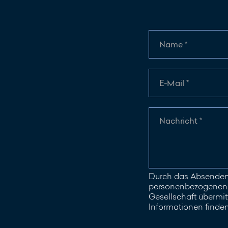
Durch das Absenden 
personenbezogenen D
Gesellschaft übermitt
Informationen finde