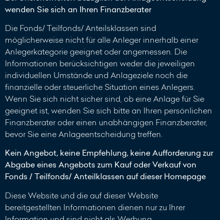
wenden Sie sich an Ihren Finanzberater
Die Fonds/ Teilfonds/ Anteilsklassen sind
möglicherweise nicht für alle Anleger innerhalb einer
Anlegerkategorie geeignet oder angemessen. Die
Informationen berücksichtigen weder die jeweiligen
individuellen Umstände und Anlageziele noch die
finanzielle oder steuerliche Situation eines Anlegers.
Wenn Sie sich nicht sicher sind, ob eine Anlage für Sie
geeignet ist, wenden Sie sich bitte an Ihren persönlichen
Finanzberater oder einen unabhängigen Finanzberater,
bevor Sie eine Anlageentscheidung treffen.
Kein Angebot, keine Empfehlung, keine Aufforderung zur
Abgabe eines Angebots zum Kauf oder Verkauf von
Fonds / Teilfonds/ Anteilklassen auf dieser Homepage
Diese Website und die auf dieser Website
bereitgestellten Informationen dienen nur zu Ihrer
Information und sind nicht als Werbung,