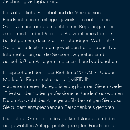
Zeichnung verfügbar sind.
Das öffentliche Angebot und der Verkauf von
Fondsanteilen unterliegen jeweils den nationalen
Gesetzen und anderen rechtlichen Regelungen der
einzelnen Länder. Durch die Auswahl eines Landes
bestätigen Sie, dass Sie Ihren ständigen Wohnsitz /
Gesellschaftssitz in dem jeweiligen Land haben. Die
Informationen, auf die Sie somit zugreifen, sind
ausschließlich Anlegern in diesem Land vorbehalten.
Entsprechend der in der Richtlinie 2014/65 / EU über
Märkte für Finanzinstrumente („MiFID II“)
vorgenommenen Kategorisierung können Sie entweder
„Privatkunden“ oder „professionelle Kunden“ auswählen.
Durch Auswahl des Anlegerprofils bestätigen Sie, dass
Sie zu dem entsprechenden Personenkreis gehören.
Die auf der Grundlage des Herkunftslandes und des
ausgewählten Anlegerprofils gezeigten Fonds richten