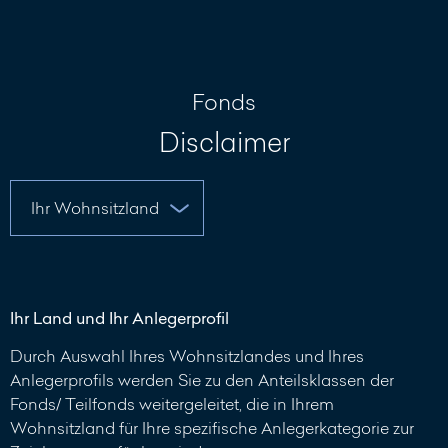
Nachricht
schreiben
Fonds
Disclaimer
Ihr Land und Ihr Anlegerprofil
Durch Auswahl Ihres Wohnsitzlandes und Ihres
Anlegerprofils werden Sie zu den Anteilsklassen der
Fonds/ Teilfonds weitergeleitet, die in Ihrem
Wohnsitzland für Ihre spezifische Anlegerkategorie zur