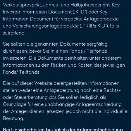
Verkaufsprospekt, Jahres- und Halbjahresbericht, Key
Investor Information Document („KIID“) oder Key
Information Document für verpackte Anlageprodukte
und Versicherungsanlageprodukte („PRIIPs KID“), falls
zutreffend.
Sie sollten die genannten Dokumente sorgfältig
durchlesen, bevor Sie in einen Fonds / Teilfonds
investieren. Die Dokumente beinhalten unter anderem
Informationen zu den Risiken und Kosten des jeweiligen
Fonds/ Teilfonds.
Die auf dieser Website bereitgestellten Informationen
stellen weder eine Anlageberatung noch eine Rechts-
oder Steuerberatung dar. Sie sollen lediglich als
Grundlage für eine unabhängige Anlageentscheidung
der Anleger dienen, ersetzen jedoch nicht die individuelle
Beratung.
Bei Unsicherheiten bezüglich der Anlageentscheidung