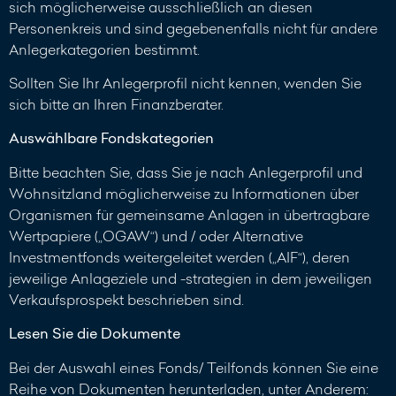
sich möglicherweise ausschließlich an diesen
Personenkreis und sind gegebenenfalls nicht für andere
Anlegerkategorien bestimmt.
Sollten Sie Ihr Anlegerprofil nicht kennen, wenden Sie
sich bitte an Ihren Finanzberater.
Auswählbare Fondskategorien
Bitte beachten Sie, dass Sie je nach Anlegerprofil und
Wohnsitzland möglicherweise zu Informationen über
Organismen für gemeinsame Anlagen in übertragbare
Wertpapiere („OGAW“) und / oder Alternative
Investmentfonds weitergeleitet werden („AIF“), deren
jeweilige Anlageziele und -strategien in dem jeweiligen
Verkaufsprospekt beschrieben sind.
Lesen Sie die Dokumente
Bei der Auswahl eines Fonds/ Teilfonds können Sie eine
Reihe von Dokumenten herunterladen, unter Anderem: