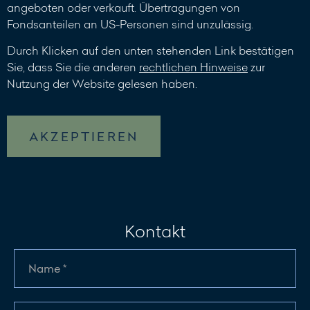
angeboten oder verkauft. Übertragungen von
Fondsanteilen an US-Personen sind unzulässig.
Durch Klicken auf den unten stehenden Link bestätigen
Sie, dass Sie die anderen
rechtlichen Hinweise
zur
Nutzung der Website gelesen haben.
AKZEPTIEREN
Kontakt