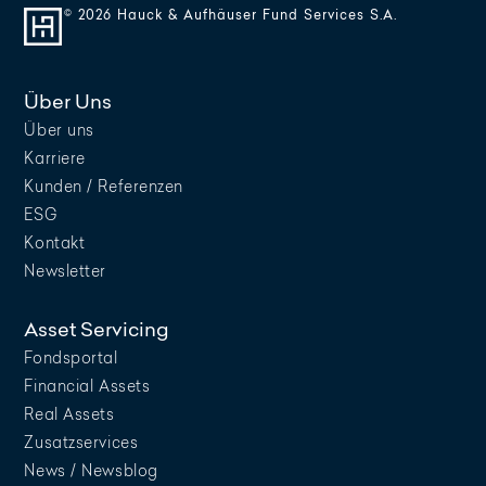
© 2026 Hauck & Aufhäuser Fund Services S.A.
Über Uns
Über uns
Karriere
Kunden / Referenzen
ESG
Kontakt
Newsletter
Asset Servicing
Fondsportal
Financial Assets
Real Assets
Zusatzservices
News / Newsblog