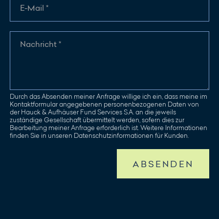
Durch das Absenden meiner Anfrage willige ich ein, dass meine im
Kontaktformular angegebenen personenbezogenen Daten von
der Hauck & Aufhäuser Fund Services S.A. an die jeweils
zuständige Gesellschaft übermittelt werden, sofern dies zur
Bearbeitung meiner Anfrage erforderlich ist. Weitere Informationen
finden Sie in unseren Datenschutzinformationen für Kunden.
ABSENDEN