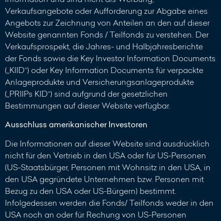
Verkaufsangebote oder Aufforderung zur Abgabe eines
Angebots zur Zeichnung von Anteilen an den auf dieser
Website genannten Fonds / Teilfonds zu verstehen. Der
Verkaufsprospekt, die Jahres- und Halbjahresberichte
der Fonds sowie die Key Investor Information Documents
(„KIID“) oder Key Information Documents für verpackte
Anlageprodukte und Versicherungsanlageprodukte
(„PRIIPs KID“) sind aufgrund der gesetzlichen
Bestimmungen auf dieser Website verfügbar.
Ausschluss amerikanischer Investoren
Die Informationen auf dieser Website sind ausdrücklich
nicht für den Vertrieb in den USA oder für US-Personen
(US-Staatsbürger, Personen mit Wohnsitz in den USA, in
den USA gegründete Unternehmen bzw. Personen mit
Bezug zu den USA oder US-Bürgern) bestimmt.
Infolgedessen werden die Fonds/ Teilfonds weder in den
USA noch an oder für Rechung von US-Personen