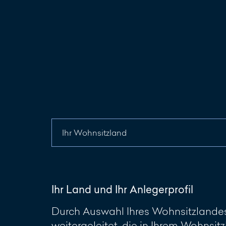
Ihr Land und Ihr Anlegerprofil
Durch Auswahl Ihres Wohnsitzlandes 
weitergeleitet, die in Ihrem Wohnsitz