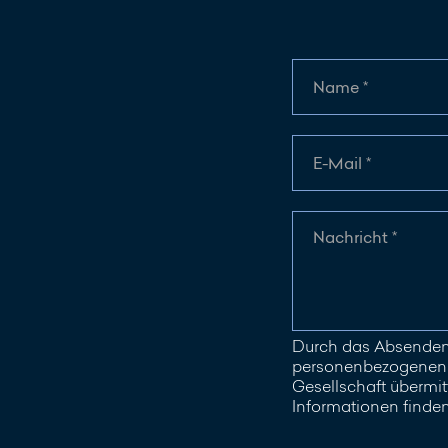
Durch das Absenden 
personenbezogenen D
Gesellschaft übermitt
Informationen finde