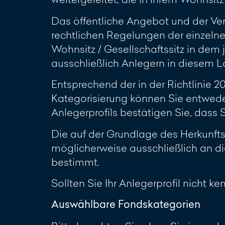
Das öffentliche Angebot und der Ve
rechtlichen Regelungen der einzelne
Wohnsitz / Gesellschaftssitz in dem 
ausschließlich Anlegern in diesem L
Entsprechend der in der Richtlinie 
Kategorisierung können Sie entwede
Anlegerprofils bestätigen Sie, dass
Die auf der Grundlage des Herkunft
möglicherweise ausschließlich an di
bestimmt.
Sollten Sie Ihr Anlegerprofil nicht k
Auswählbare Fondskategorien