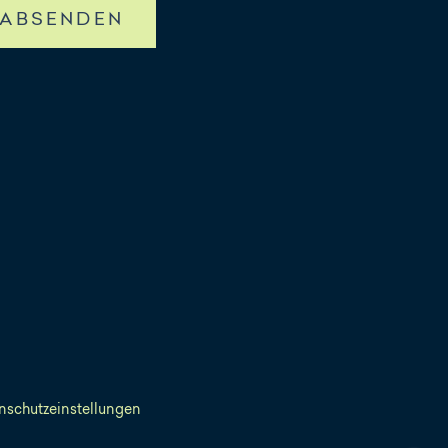
ABSENDEN
nschutzeinstellungen