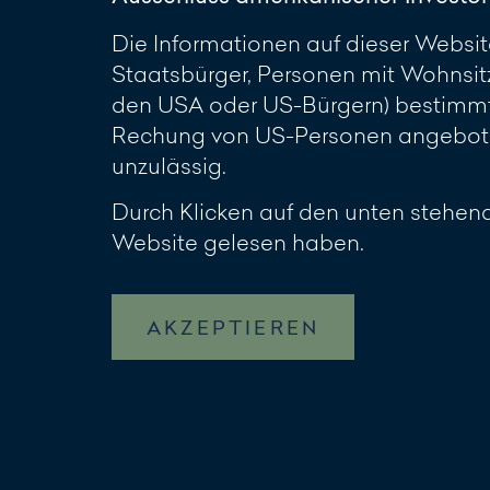
Die Informationen auf dieser Website
Staatsbürger, Personen mit Wohnsit
den USA oder US-Bürgern) bestimmt.
Rechung von US-Personen angeboten
unzulässig.
Durch Klicken auf den unten stehend
Website gelesen haben.
AKZEPTIEREN