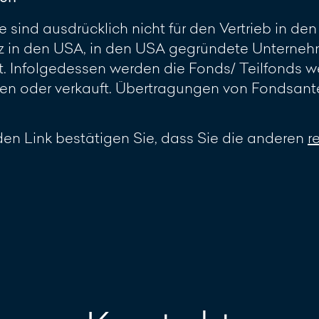
 sind ausdrücklich nicht für den Vertrieb in d
z in den USA, in den USA gegründete Unterneh
 Infolgedessen werden die Fonds/ Teilfonds w
 oder verkauft. Übertragungen von Fondsante
en Link bestätigen Sie, dass Sie die anderen
r