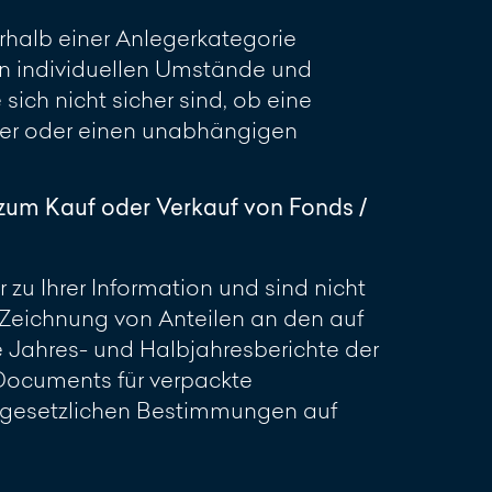
erhalb einer Anlegerkategorie
en individuellen Umstände und
sich nicht sicher sind, ob eine
ater oder einen unabhängigen
zum Kauf oder Verkauf von Fonds /
zu Ihrer Information und sind nicht
Zeichnung von Anteilen an den auf
e Jahres- und Halbjahresberichte der
 Documents für verpackte
r gesetzlichen Bestimmungen auf