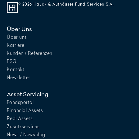
© 2026 Hauck & Aufhäuser Fund Services S.A.
Über Uns
Über uns
Karriere
Kunden / Referenzen
ESG
Kontakt
Newsletter
Asset Servicing
Fondsportal
Financial Assets
Real Assets
Zusatzservices
News / Newsblog