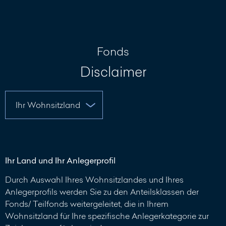
Nachricht
schreiben
Fonds
Disclaimer
Ihr Land und Ihr Anlegerprofil
Durch Auswahl Ihres Wohnsitzlandes und Ihres
Anlegerprofils werden Sie zu den Anteilsklassen der
Fonds/ Teilfonds weitergeleitet, die in Ihrem
Wohnsitzland für Ihre spezifische Anlegerkategorie zur