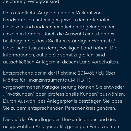
Zeichnung verfügbar sind.
Das öffentliche Angebot und der Verkauf von
Fondsanteilen unterliegen jeweils den nationalen
Gesetzen und anderen rechtlichen Regelungen der
einzelnen Länder. Durch die Auswahl eines Landes
bestätigen Sie, dass Sie Ihren ständigen Wohnsitz /
Gesellschaftssitz in dem jeweiligen Land haben. Die
Informationen, auf die Sie somit zugreifen, sind
ausschließlich Anlegern in diesem Land vorbehalten.
Entsprechend der in der Richtlinie 2014/65 / EU über
Märkte für Finanzinstrumente („MiFID II“)
vorgenommenen Kategorisierung können Sie entweder
„Privatkunden“ oder „professionelle Kunden“ auswählen.
Durch Auswahl des Anlegerprofils bestätigen Sie, dass
Sie zu dem entsprechenden Personenkreis gehören.
Die auf der Grundlage des Herkunftslandes und des
ausgewählten Anlegerprofils gezeigten Fonds richten