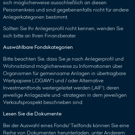
sich möglicherweise ausschließlich an diesen
Personenkreis und sind gegebenenfalls nicht für andere
Anlegerkategorien bestimmt.
Sollten Sie Ihr Anlegerprofil nicht kennen, wenden Sie
sich bitte an Ihren Finanzberater.
Auswählbare Fondskategorien
Bitte beachten Sie, dass Sie je nach Anlegerprofil und
Wohnsitzland möglicherweise zu Informationen über
Organismen für gemeinsame Anlagen in übertragbare
Wertpapiere („OGAW“) und / oder Alternative
Investmentfonds weitergeleitet werden („AIF“), deren
jeweilige Anlageziele und -strategien in dem jeweiligen
Verkaufsprospekt beschrieben sind.
Lesen Sie die Dokumente
Bei der Auswahl eines Fonds/ Teilfonds können Sie eine
Reihe von Dokumenten herunterladen, unter Anderem: