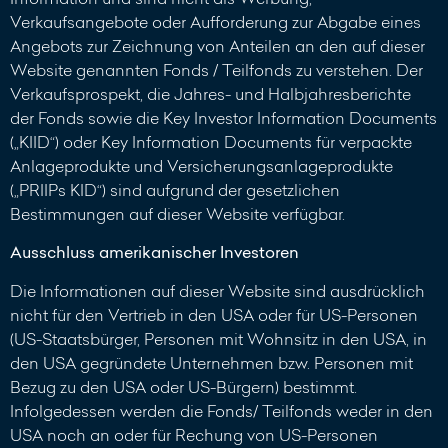
Verkaufsangebote oder Aufforderung zur Abgabe eines
Angebots zur Zeichnung von Anteilen an den auf dieser
Website genannten Fonds / Teilfonds zu verstehen. Der
Verkaufsprospekt, die Jahres- und Halbjahresberichte
der Fonds sowie die Key Investor Information Documents
(„KIID“) oder Key Information Documents für verpackte
Anlageprodukte und Versicherungsanlageprodukte
(„PRIIPs KID“) sind aufgrund der gesetzlichen
Bestimmungen auf dieser Website verfügbar.
Ausschluss amerikanischer Investoren
Die Informationen auf dieser Website sind ausdrücklich
nicht für den Vertrieb in den USA oder für US-Personen
(US-Staatsbürger, Personen mit Wohnsitz in den USA, in
den USA gegründete Unternehmen bzw. Personen mit
Bezug zu den USA oder US-Bürgern) bestimmt.
Infolgedessen werden die Fonds/ Teilfonds weder in den
USA noch an oder für Rechung von US-Personen