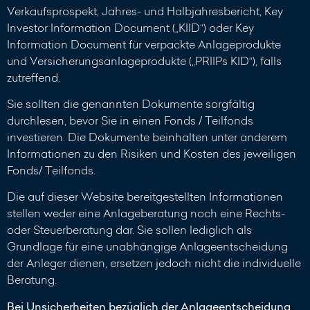
Verkaufsprospekt, Jahres- und Halbjahresbericht, Key
Investor Information Document („KIID“) oder Key
Information Document für verpackte Anlageprodukte
und Versicherungsanlageprodukte („PRIIPs KID“), falls
zutreffend.
Sie sollten die genannten Dokumente sorgfältig
durchlesen, bevor Sie in einen Fonds / Teilfonds
investieren. Die Dokumente beinhalten unter anderem
Informationen zu den Risiken und Kosten des jeweiligen
Fonds/ Teilfonds.
Die auf dieser Website bereitgestellten Informationen
stellen weder eine Anlageberatung noch eine Rechts-
oder Steuerberatung dar. Sie sollen lediglich als
Grundlage für eine unabhängige Anlageentscheidung
der Anleger dienen, ersetzen jedoch nicht die individuelle
Beratung.
Bei Unsicherheiten bezüglich der Anlageentscheidung