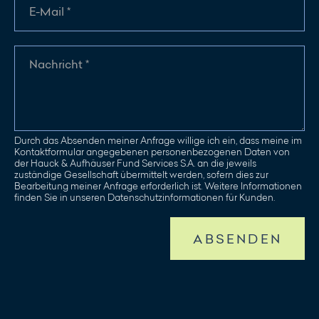
Durch das Absenden meiner Anfrage willige ich ein, dass meine im
Kontaktformular angegebenen personenbezogenen Daten von
der Hauck & Aufhäuser Fund Services S.A. an die jeweils
zuständige Gesellschaft übermittelt werden, sofern dies zur
Bearbeitung meiner Anfrage erforderlich ist. Weitere Informationen
finden Sie in unseren Datenschutzinformationen für Kunden.
ABSENDEN