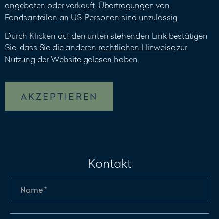
angeboten oder verkauft. Übertragungen von
Fondsanteilen an US-Personen sind unzulässig.
Durch Klicken auf den unten stehenden Link bestätigen
Sie, dass Sie die anderen
rechtlichen Hinweise
zur
Nutzung der Website gelesen haben.
AKZEPTIEREN
Kontakt