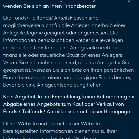
wenden Sie sich an Ihren Finanzberater
Die Fonds/ Teilfonds/ Anteilsklassen sind
möglicherweise nicht für alle Anleger innerhalb einer
Anlegerkategorie geeignet oder angemessen. Die
Informationen berücksichtigen weder die jeweiligen
individuellen Umstände und Anlageziele noch die
finanzielle oder steuerliche Situation eines Anlegers.
Wenn Sie sich nicht sicher sind, ob eine Anlage für Sie
geeignet ist, wenden Sie sich bitte an Ihren persönlichen
Finanzberater oder einen unabhängigen Finanzberater,
bevor Sie eine Anlageentscheidung treffen.
Kein Angebot, keine Empfehlung, keine Aufforderung zur
Abgabe eines Angebots zum Kauf oder Verkauf von
Fonds / Teilfonds/ Anteilklassen auf dieser Homepage
Diese Website und die auf dieser Website
bereitgestellten Informationen dienen nur zu Ihrer
Information und sind nicht als Werbung,