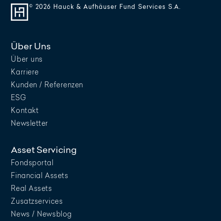
© 2026 Hauck & Aufhäuser Fund Services S.A.
Über Uns
Über uns
Karriere
Kunden / Referenzen
ESG
Kontakt
Newsletter
Asset Servicing
Fondsportal
Financial Assets
Real Assets
Zusatzservices
News / Newsblog