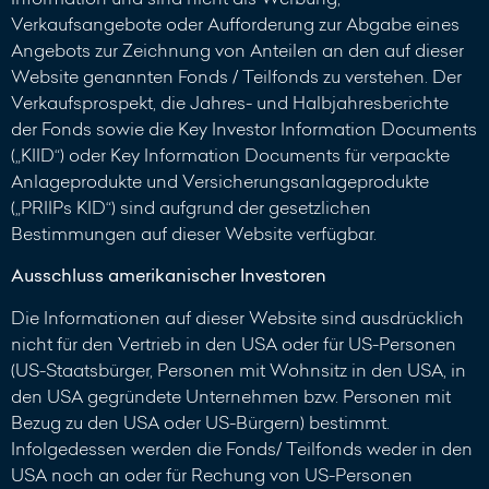
Verkaufsangebote oder Aufforderung zur Abgabe eines
Angebots zur Zeichnung von Anteilen an den auf dieser
Website genannten Fonds / Teilfonds zu verstehen. Der
Verkaufsprospekt, die Jahres- und Halbjahresberichte
der Fonds sowie die Key Investor Information Documents
(„KIID“) oder Key Information Documents für verpackte
Anlageprodukte und Versicherungsanlageprodukte
(„PRIIPs KID“) sind aufgrund der gesetzlichen
Bestimmungen auf dieser Website verfügbar.
Ausschluss amerikanischer Investoren
Die Informationen auf dieser Website sind ausdrücklich
nicht für den Vertrieb in den USA oder für US-Personen
(US-Staatsbürger, Personen mit Wohnsitz in den USA, in
den USA gegründete Unternehmen bzw. Personen mit
Bezug zu den USA oder US-Bürgern) bestimmt.
Infolgedessen werden die Fonds/ Teilfonds weder in den
USA noch an oder für Rechung von US-Personen