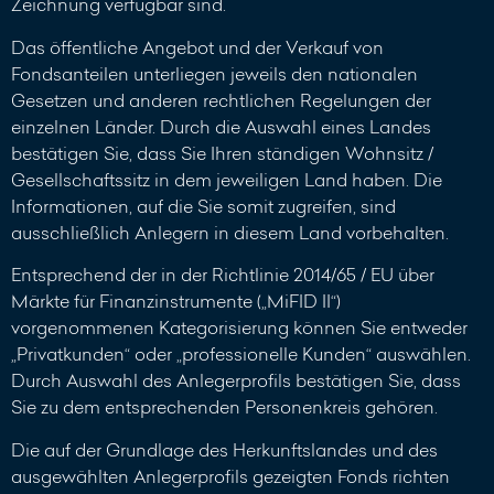
Zeichnung verfügbar sind.
Das öffentliche Angebot und der Verkauf von
Fondsanteilen unterliegen jeweils den nationalen
Gesetzen und anderen rechtlichen Regelungen der
einzelnen Länder. Durch die Auswahl eines Landes
bestätigen Sie, dass Sie Ihren ständigen Wohnsitz /
Gesellschaftssitz in dem jeweiligen Land haben. Die
Informationen, auf die Sie somit zugreifen, sind
ausschließlich Anlegern in diesem Land vorbehalten.
Entsprechend der in der Richtlinie 2014/65 / EU über
Märkte für Finanzinstrumente („MiFID II“)
vorgenommenen Kategorisierung können Sie entweder
„Privatkunden“ oder „professionelle Kunden“ auswählen.
Durch Auswahl des Anlegerprofils bestätigen Sie, dass
Sie zu dem entsprechenden Personenkreis gehören.
Die auf der Grundlage des Herkunftslandes und des
ausgewählten Anlegerprofils gezeigten Fonds richten