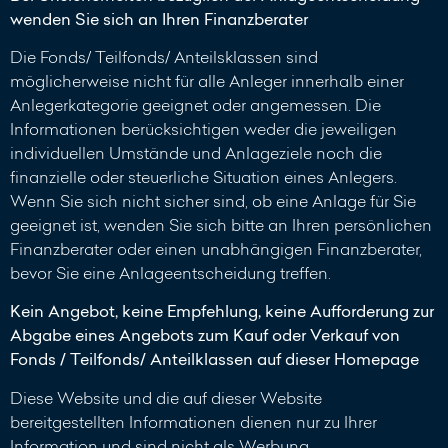
wenden Sie sich an Ihren Finanzberater
Die Fonds/ Teilfonds/ Anteilsklassen sind
möglicherweise nicht für alle Anleger innerhalb einer
Anlegerkategorie geeignet oder angemessen. Die
Informationen berücksichtigen weder die jeweiligen
individuellen Umstände und Anlageziele noch die
finanzielle oder steuerliche Situation eines Anlegers.
Wenn Sie sich nicht sicher sind, ob eine Anlage für Sie
geeignet ist, wenden Sie sich bitte an Ihren persönlichen
Finanzberater oder einen unabhängigen Finanzberater,
bevor Sie eine Anlageentscheidung treffen.
Kein Angebot, keine Empfehlung, keine Aufforderung zur
Abgabe eines Angebots zum Kauf oder Verkauf von
Fonds / Teilfonds/ Anteilklassen auf dieser Homepage
Diese Website und die auf dieser Website
bereitgestellten Informationen dienen nur zu Ihrer
Information und sind nicht als Werbung,