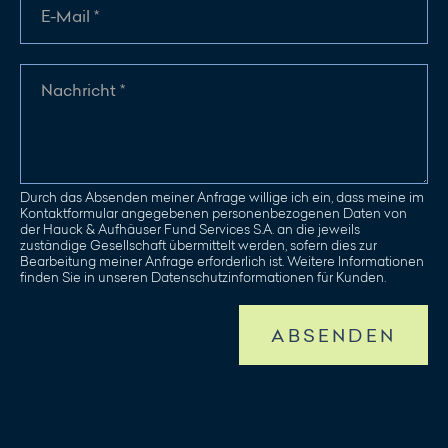
Durch das Absenden meiner Anfrage willige ich ein, dass meine im
Kontaktformular angegebenen personenbezogenen Daten von
der Hauck & Aufhäuser Fund Services S.A. an die jeweils
zuständige Gesellschaft übermittelt werden, sofern dies zur
Bearbeitung meiner Anfrage erforderlich ist. Weitere Informationen
finden Sie in unseren Datenschutzinformationen für Kunden.
ABSENDEN