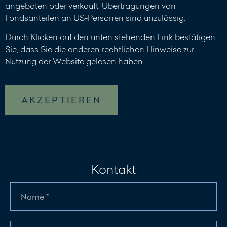
angeboten oder verkauft. Übertragungen von
Fondsanteilen an US-Personen sind unzulässig.
Durch Klicken auf den unten stehenden Link bestätigen
Sie, dass Sie die anderen
rechtlichen Hinweise
zur
Nutzung der Website gelesen haben.
AKZEPTIEREN
Kontakt