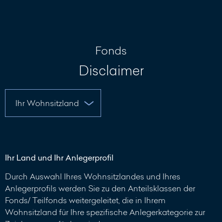
Nachricht
schreiben
Fonds
Disclaimer
Ihr Land und Ihr Anlegerprofil
Durch Auswahl Ihres Wohnsitzlandes und Ihres
Anlegerprofils werden Sie zu den Anteilsklassen der
Fonds/ Teilfonds weitergeleitet, die in Ihrem
Wohnsitzland für Ihre spezifische Anlegerkategorie zur