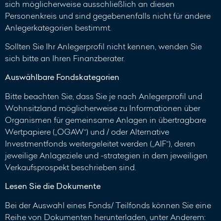
sich möglicherweise ausschließlich an diesen
Personenkreis und sind gegebenenfalls nicht für andere
Anlegerkategorien bestimmt.
Sollten Sie Ihr Anlegerprofil nicht kennen, wenden Sie
sich bitte an Ihren Finanzberater.
Auswählbare Fondskategorien
Bitte beachten Sie, dass Sie je nach Anlegerprofil und
Wohnsitzland möglicherweise zu Informationen über
Organismen für gemeinsame Anlagen in übertragbare
Wertpapiere („OGAW“) und / oder Alternative
Investmentfonds weitergeleitet werden („AIF“), deren
jeweilige Anlageziele und -strategien in dem jeweiligen
Verkaufsprospekt beschrieben sind.
Lesen Sie die Dokumente
Bei der Auswahl eines Fonds/ Teilfonds können Sie eine
Reihe von Dokumenten herunterladen, unter Anderem: