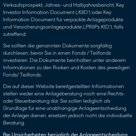
Verkaufsprospekt, Jahres- und Halbjahresbericht, Key
Investor Information Document („KIID“) oder Key
Information Document für verpackte Anlageprodukte
und Versicherungsanlageprodukte („PRIIPs KID“), falls
zutreffend.
Sie sollten die genannten Dokumente sorgfältig
durchlesen, bevor Sie in einen Fonds / Teilfonds
investieren. Die Dokumente beinhalten unter anderem
Informationen zu den Risiken und Kosten des jeweiligen
Fonds/ Teilfonds.
Die auf dieser Website bereitgestellten Informationen
stellen weder eine Anlageberatung noch eine Rechts-
oder Steuerberatung dar. Sie sollen lediglich als
Grundlage für eine unabhängige Anlageentscheidung
der Anleger dienen, ersetzen jedoch nicht die individuelle
Beratung.
Bei Unsicherheiten bezüglich der Anlageentscheidung