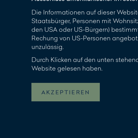
Die Informationen auf dieser Website
Staatsbürger, Personen mit Wohnsit
den USA oder US-Bürgern) bestimmt.
Rechung von US-Personen angeboten
unzulässig.
Durch Klicken auf den unten stehend
Website gelesen haben.
AKZEPTIEREN