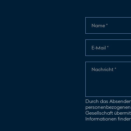
Durch das Absenden 
personenbezogenen D
Gesellschaft übermitt
Informationen finde