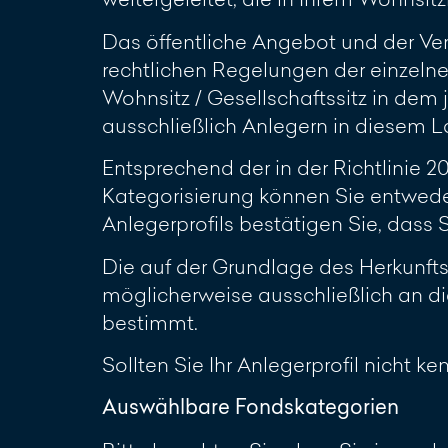
Das öffentliche Angebot und der Ve
rechtlichen Regelungen der einzelne
Wohnsitz / Gesellschaftssitz in dem 
ausschließlich Anlegern in diesem L
Entsprechend der in der Richtlinie 
Kategorisierung können Sie entwede
Anlegerprofils bestätigen Sie, dass
Die auf der Grundlage des Herkunft
möglicherweise ausschließlich an di
bestimmt.
Sollten Sie Ihr Anlegerprofil nicht k
Auswählbare Fondskategorien