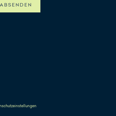
ABSENDEN
nschutzeinstellungen