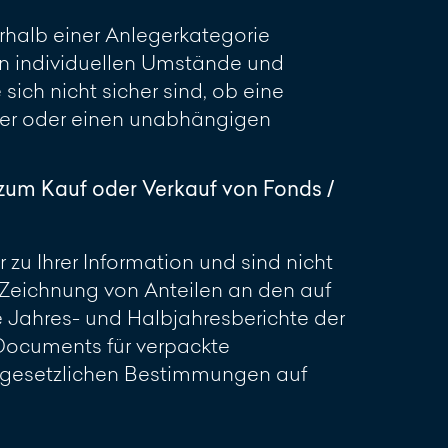
erhalb einer Anlegerkategorie
en individuellen Umstände und
sich nicht sicher sind, ob eine
ater oder einen unabhängigen
zum Kauf oder Verkauf von Fonds /
zu Ihrer Information und sind nicht
Zeichnung von Anteilen an den auf
e Jahres- und Halbjahresberichte der
 Documents für verpackte
r gesetzlichen Bestimmungen auf