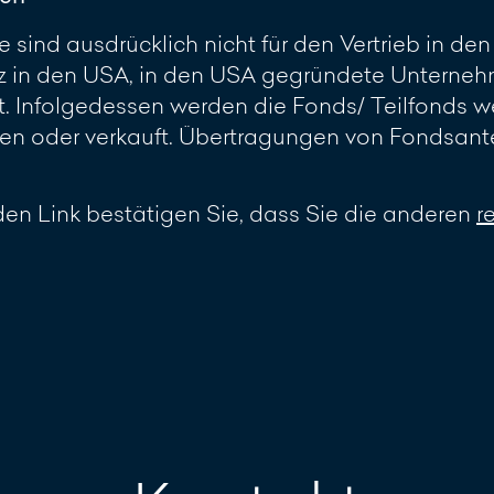
 sind ausdrücklich nicht für den Vertrieb in d
z in den USA, in den USA gegründete Unterneh
 Infolgedessen werden die Fonds/ Teilfonds w
 oder verkauft. Übertragungen von Fondsante
en Link bestätigen Sie, dass Sie die anderen
r