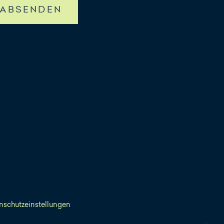
ABSENDEN
nschutzeinstellungen