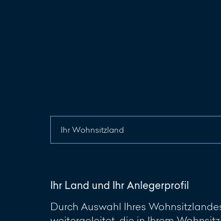
Ihr Land und Ihr Anlegerprofil
Durch Auswahl Ihres Wohnsitzlandes 
weitergeleitet, die in Ihrem Wohnsitz