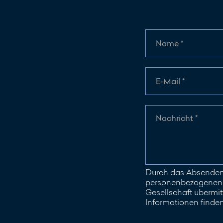
Durch das Absenden 
personenbezogenen D
Gesellschaft übermitt
Informationen finde