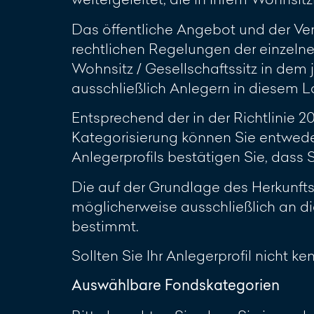
Das öffentliche Angebot und der Ve
rechtlichen Regelungen der einzelne
Wohnsitz / Gesellschaftssitz in dem 
ausschließlich Anlegern in diesem L
Entsprechend der in der Richtlinie 
Kategorisierung können Sie entwede
Anlegerprofils bestätigen Sie, dass
Die auf der Grundlage des Herkunft
möglicherweise ausschließlich an di
bestimmt.
Sollten Sie Ihr Anlegerprofil nicht k
Auswählbare Fondskategorien