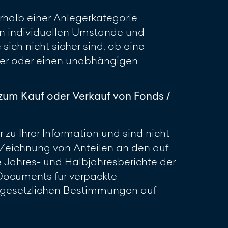
erhalb einer Anlegerkategorie
en individuellen Umstände und
sich nicht sicher sind, ob eine
ater oder einen unabhängigen
zum Kauf oder Verkauf von Fonds /
zu Ihrer Information und sind nicht
Zeichnung von Anteilen an den auf
e Jahres- und Halbjahresberichte der
 Documents für verpackte
r gesetzlichen Bestimmungen auf