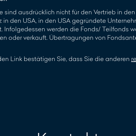
 sind ausdrücklich nicht für den Vertrieb in d
z in den USA, in den USA gegründete Unterneh
 Infolgedessen werden die Fonds/ Teilfonds w
 oder verkauft. Übertragungen von Fondsante
en Link bestätigen Sie, dass Sie die anderen
r