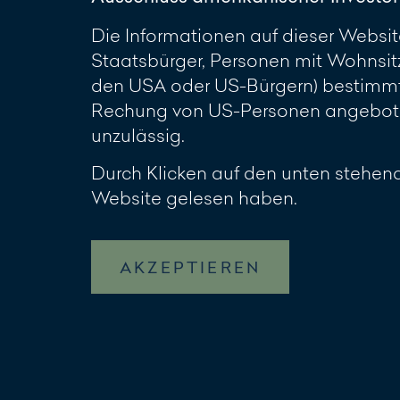
Die Informationen auf dieser Website
Staatsbürger, Personen mit Wohnsit
den USA oder US-Bürgern) bestimmt.
Rechung von US-Personen angeboten
unzulässig.
Durch Klicken auf den unten stehend
Website gelesen haben.
AKZEPTIEREN