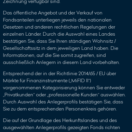
Zeichnung verfügbar sind.
Das öffentliche Angebot und der Verkauf von
Fondsanteilen unterliegen jeweils den nationalen
Gesetzen und anderen rechtlichen Regelungen der
einzelnen Länder. Durch die Auswahl eines Landes
bestätigen Sie, dass Sie Ihren ständigen Wohnsitz /
Gesellschaftssitz in dem jeweiligen Land haben. Die
Informationen, auf die Sie somit zugreifen, sind
ausschließlich Anlegern in diesem Land vorbehalten.
Entsprechend der in der Richtlinie 2014/65 / EU über
Märkte für Finanzinstrumente („MiFID II“)
vorgenommenen Kategorisierung können Sie entweder
„Privatkunden“ oder „professionelle Kunden“ auswählen.
Durch Auswahl des Anlegerprofils bestätigen Sie, dass
Sie zu dem entsprechenden Personenkreis gehören.
Die auf der Grundlage des Herkunftslandes und des
ausgewählten Anlegerprofils gezeigten Fonds richten