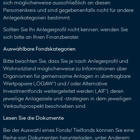
sich möglicherweise ausschließlich an diesen
Personenkreis und sind gegebenenfalls nicht für andere
Anlegerkategorien bestimmt.
Sollten Sie Ihr Anlegerprofil nicht kennen, wenden Sie
sich bitte an Ihren Finanzberater.
Auswählbare Fondskategorien
Bitte beachten Sie, dass Sie je nach Anlegerprofil und
Wohnsitzland möglicherweise zu Informationen über
Organismen für gemeinsame Anlagen in übertragbare
Wertpapiere („OGAW“) und / oder Alternative
Investmentfonds weitergeleitet werden („AIF“), deren
jeweilige Anlageziele und -strategien in dem jeweiligen
Verkaufsprospekt beschrieben sind.
Lesen Sie die Dokumente
Bei der Auswahl eines Fonds/ Teilfonds können Sie eine
Reihe von Dokumenten herunterladen, unter Anderem: