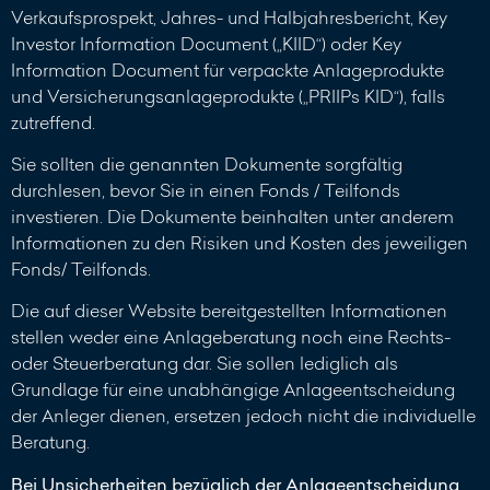
Verkaufsprospekt, Jahres- und Halbjahresbericht, Key
Investor Information Document („KIID“) oder Key
Information Document für verpackte Anlageprodukte
und Versicherungsanlageprodukte („PRIIPs KID“), falls
zutreffend.
Sie sollten die genannten Dokumente sorgfältig
durchlesen, bevor Sie in einen Fonds / Teilfonds
investieren. Die Dokumente beinhalten unter anderem
Informationen zu den Risiken und Kosten des jeweiligen
Fonds/ Teilfonds.
Die auf dieser Website bereitgestellten Informationen
stellen weder eine Anlageberatung noch eine Rechts-
oder Steuerberatung dar. Sie sollen lediglich als
Grundlage für eine unabhängige Anlageentscheidung
der Anleger dienen, ersetzen jedoch nicht die individuelle
Beratung.
Bei Unsicherheiten bezüglich der Anlageentscheidung