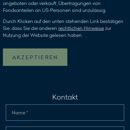
angeboten oder verkauft. Übertragungen von
Fondsanteilen an US-Personen sind unzulässig.
Durch Klicken auf den unten stehenden Link bestätigen
Sie, dass Sie die anderen
rechtlichen Hinweise
zur
Nutzung der Website gelesen haben.
AKZEPTIEREN
Kontakt