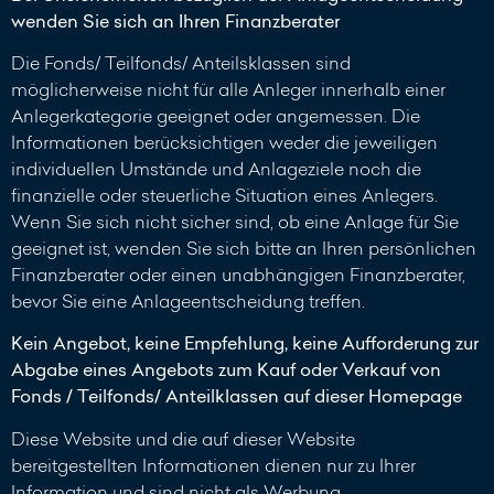
wenden Sie sich an Ihren Finanzberater
Die Fonds/ Teilfonds/ Anteilsklassen sind
möglicherweise nicht für alle Anleger innerhalb einer
Anlegerkategorie geeignet oder angemessen. Die
Informationen berücksichtigen weder die jeweiligen
individuellen Umstände und Anlageziele noch die
finanzielle oder steuerliche Situation eines Anlegers.
Wenn Sie sich nicht sicher sind, ob eine Anlage für Sie
geeignet ist, wenden Sie sich bitte an Ihren persönlichen
Finanzberater oder einen unabhängigen Finanzberater,
bevor Sie eine Anlageentscheidung treffen.
Kein Angebot, keine Empfehlung, keine Aufforderung zur
Abgabe eines Angebots zum Kauf oder Verkauf von
Fonds / Teilfonds/ Anteilklassen auf dieser Homepage
Diese Website und die auf dieser Website
bereitgestellten Informationen dienen nur zu Ihrer
Information und sind nicht als Werbung,