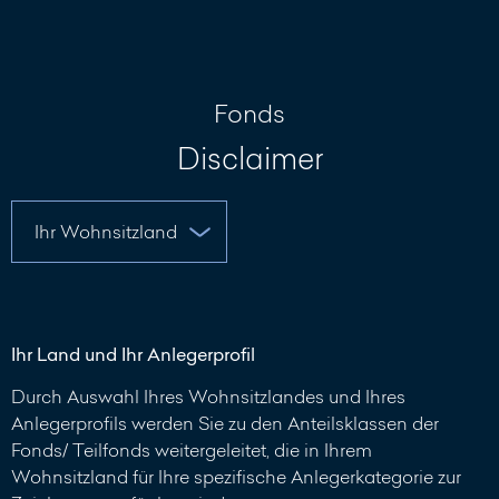
Nachricht
schreiben
Fonds
Disclaimer
Ihr Land und Ihr Anlegerprofil
Durch Auswahl Ihres Wohnsitzlandes und Ihres
Anlegerprofils werden Sie zu den Anteilsklassen der
Fonds/ Teilfonds weitergeleitet, die in Ihrem
Wohnsitzland für Ihre spezifische Anlegerkategorie zur