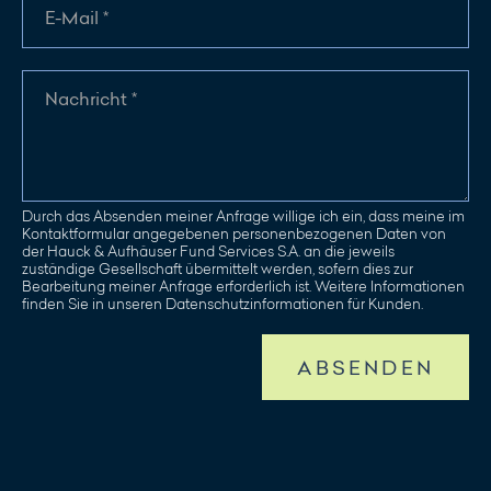
Durch das Absenden meiner Anfrage willige ich ein, dass meine im
Kontaktformular angegebenen personenbezogenen Daten von
der Hauck & Aufhäuser Fund Services S.A. an die jeweils
zuständige Gesellschaft übermittelt werden, sofern dies zur
Bearbeitung meiner Anfrage erforderlich ist. Weitere Informationen
finden Sie in unseren Datenschutzinformationen für Kunden.
ABSENDEN