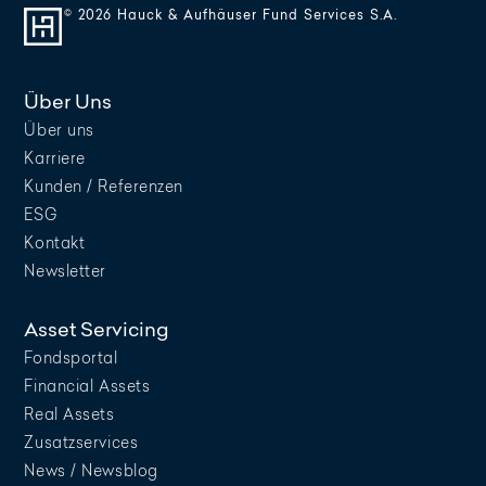
© 2026 Hauck & Aufhäuser Fund Services S.A.
Über Uns
Über uns
Karriere
Kunden / Referenzen
ESG
Kontakt
Newsletter
Asset Servicing
Fondsportal
Financial Assets
Real Assets
Zusatzservices
News / Newsblog