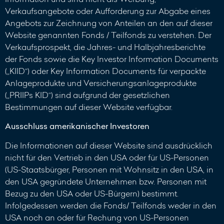
Verkaufsangebote oder Aufforderung zur Abgabe eines
Angebots zur Zeichnung von Anteilen an den auf dieser
Website genannten Fonds / Teilfonds zu verstehen. Der
Verkaufsprospekt, die Jahres- und Halbjahresberichte
der Fonds sowie die Key Investor Information Documents
(„KIID“) oder Key Information Documents für verpackte
Anlageprodukte und Versicherungsanlageprodukte
(„PRIIPs KID“) sind aufgrund der gesetzlichen
Bestimmungen auf dieser Website verfügbar.
Ausschluss amerikanischer Investoren
Die Informationen auf dieser Website sind ausdrücklich
nicht für den Vertrieb in den USA oder für US-Personen
(US-Staatsbürger, Personen mit Wohnsitz in den USA, in
den USA gegründete Unternehmen bzw. Personen mit
Bezug zu den USA oder US-Bürgern) bestimmt.
Infolgedessen werden die Fonds/ Teilfonds weder in den
USA noch an oder für Rechung von US-Personen