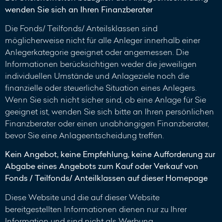
wenden Sie sich an Ihren Finanzberater
Die Fonds/ Teilfonds/ Anteilsklassen sind
möglicherweise nicht für alle Anleger innerhalb einer
Anlegerkategorie geeignet oder angemessen. Die
Informationen berücksichtigen weder die jeweiligen
individuellen Umstände und Anlageziele noch die
finanzielle oder steuerliche Situation eines Anlegers.
Wenn Sie sich nicht sicher sind, ob eine Anlage für Sie
geeignet ist, wenden Sie sich bitte an Ihren persönlichen
Finanzberater oder einen unabhängigen Finanzberater,
bevor Sie eine Anlageentscheidung treffen.
Kein Angebot, keine Empfehlung, keine Aufforderung zur
Abgabe eines Angebots zum Kauf oder Verkauf von
Fonds / Teilfonds/ Anteilklassen auf dieser Homepage
Diese Website und die auf dieser Website
bereitgestellten Informationen dienen nur zu Ihrer
Information und sind nicht als Werbung,