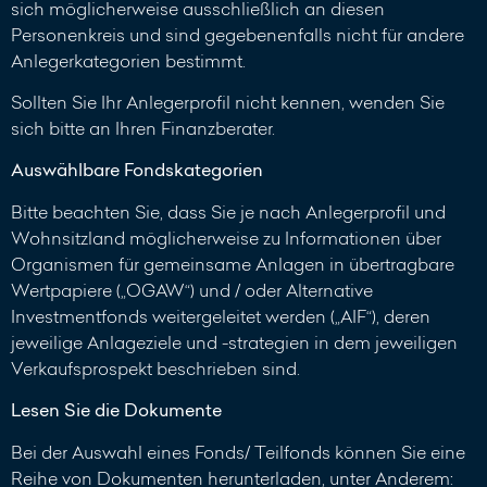
sich möglicherweise ausschließlich an diesen
Personenkreis und sind gegebenenfalls nicht für andere
Anlegerkategorien bestimmt.
Sollten Sie Ihr Anlegerprofil nicht kennen, wenden Sie
sich bitte an Ihren Finanzberater.
Auswählbare Fondskategorien
Bitte beachten Sie, dass Sie je nach Anlegerprofil und
Wohnsitzland möglicherweise zu Informationen über
Organismen für gemeinsame Anlagen in übertragbare
Wertpapiere („OGAW“) und / oder Alternative
Investmentfonds weitergeleitet werden („AIF“), deren
jeweilige Anlageziele und -strategien in dem jeweiligen
Verkaufsprospekt beschrieben sind.
Lesen Sie die Dokumente
Bei der Auswahl eines Fonds/ Teilfonds können Sie eine
Reihe von Dokumenten herunterladen, unter Anderem: