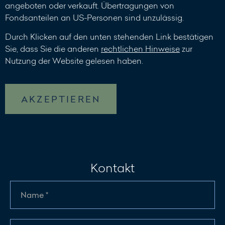
angeboten oder verkauft. Übertragungen von
Fondsanteilen an US-Personen sind unzulässig.
Durch Klicken auf den unten stehenden Link bestätigen
Sie, dass Sie die anderen
rechtlichen Hinweise
zur
Nutzung der Website gelesen haben.
AKZEPTIEREN
Kontakt