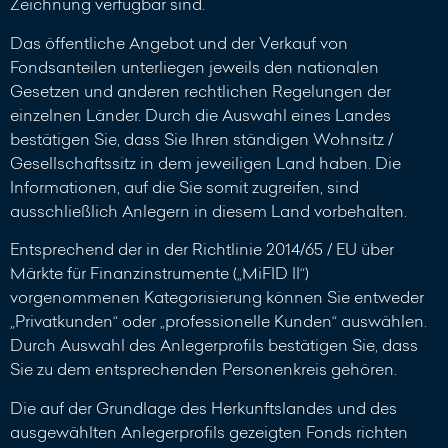
Zeichnung verfügbar sind.
Das öffentliche Angebot und der Verkauf von
Fondsanteilen unterliegen jeweils den nationalen
Gesetzen und anderen rechtlichen Regelungen der
einzelnen Länder. Durch die Auswahl eines Landes
bestätigen Sie, dass Sie Ihren ständigen Wohnsitz /
Gesellschaftssitz in dem jeweiligen Land haben. Die
Informationen, auf die Sie somit zugreifen, sind
ausschließlich Anlegern in diesem Land vorbehalten.
Entsprechend der in der Richtlinie 2014/65 / EU über
Märkte für Finanzinstrumente („MiFID II“)
vorgenommenen Kategorisierung können Sie entweder
„Privatkunden“ oder „professionelle Kunden“ auswählen.
Durch Auswahl des Anlegerprofils bestätigen Sie, dass
Sie zu dem entsprechenden Personenkreis gehören.
Die auf der Grundlage des Herkunftslandes und des
ausgewählten Anlegerprofils gezeigten Fonds richten