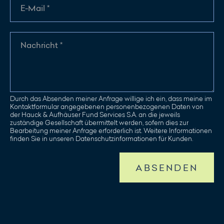
Durch das Absenden meiner Anfrage willige ich ein, dass meine im
Kontaktformular angegebenen personenbezogenen Daten von
der Hauck & Aufhäuser Fund Services S.A. an die jeweils
zuständige Gesellschaft übermittelt werden, sofern dies zur
Bearbeitung meiner Anfrage erforderlich ist. Weitere Informationen
finden Sie in unseren Datenschutzinformationen für Kunden.
ABSENDEN