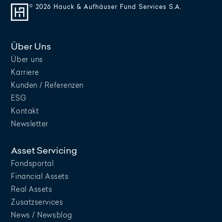
© 2026 Hauck & Aufhäuser Fund Services S.A.
Über Uns
Über uns
Karriere
Kunden / Referenzen
ESG
Kontakt
Newsletter
Asset Servicing
Fondsportal
Financial Assets
Real Assets
Zusatzservices
News / Newsblog