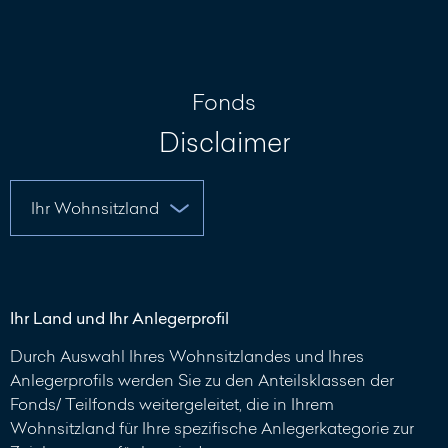
Nachricht
schreiben
Fonds
Disclaimer
Ihr Land und Ihr Anlegerprofil
Durch Auswahl Ihres Wohnsitzlandes und Ihres
Anlegerprofils werden Sie zu den Anteilsklassen der
Fonds/ Teilfonds weitergeleitet, die in Ihrem
Wohnsitzland für Ihre spezifische Anlegerkategorie zur