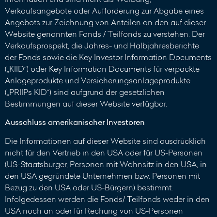
Verkaufsangebote oder Aufforderung zur Abgabe eines
Angebots zur Zeichnung von Anteilen an den auf dieser
Website genannten Fonds / Teilfonds zu verstehen. Der
Verkaufsprospekt, die Jahres- und Halbjahresberichte
der Fonds sowie die Key Investor Information Documents
(„KIID“) oder Key Information Documents für verpackte
Anlageprodukte und Versicherungsanlageprodukte
(„PRIIPs KID“) sind aufgrund der gesetzlichen
Bestimmungen auf dieser Website verfügbar.
Ausschluss amerikanischer Investoren
Die Informationen auf dieser Website sind ausdrücklich
nicht für den Vertrieb in den USA oder für US-Personen
(US-Staatsbürger, Personen mit Wohnsitz in den USA, in
den USA gegründete Unternehmen bzw. Personen mit
Bezug zu den USA oder US-Bürgern) bestimmt.
Infolgedessen werden die Fonds/ Teilfonds weder in den
USA noch an oder für Rechung von US-Personen