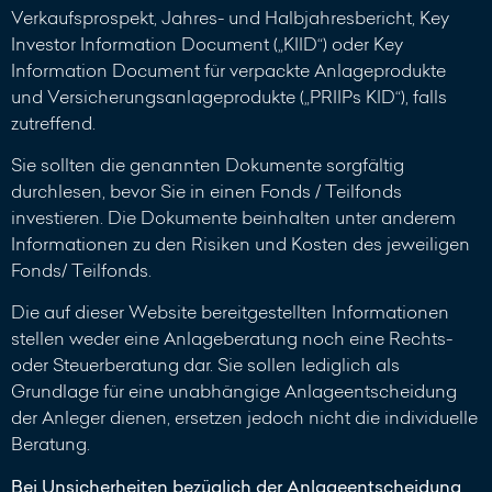
Verkaufsprospekt, Jahres- und Halbjahresbericht, Key
Investor Information Document („KIID“) oder Key
Information Document für verpackte Anlageprodukte
und Versicherungsanlageprodukte („PRIIPs KID“), falls
zutreffend.
Sie sollten die genannten Dokumente sorgfältig
durchlesen, bevor Sie in einen Fonds / Teilfonds
investieren. Die Dokumente beinhalten unter anderem
Informationen zu den Risiken und Kosten des jeweiligen
Fonds/ Teilfonds.
Die auf dieser Website bereitgestellten Informationen
stellen weder eine Anlageberatung noch eine Rechts-
oder Steuerberatung dar. Sie sollen lediglich als
Grundlage für eine unabhängige Anlageentscheidung
der Anleger dienen, ersetzen jedoch nicht die individuelle
Beratung.
Bei Unsicherheiten bezüglich der Anlageentscheidung