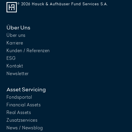
© 2026 Hauck & Aufhäuser Fund Services S.A.
Über Uns
Über uns
Karriere
Kunden / Referenzen
ESG
Kontakt
Newsletter
Asset Servicing
Fondsportal
Financial Assets
Real Assets
Zusatzservices
News / Newsblog