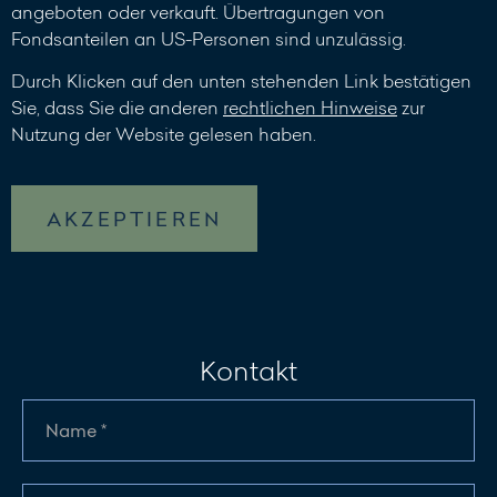
angeboten oder verkauft. Übertragungen von
Fondsanteilen an US-Personen sind unzulässig.
Durch Klicken auf den unten stehenden Link bestätigen
Sie, dass Sie die anderen
rechtlichen Hinweise
zur
Nutzung der Website gelesen haben.
AKZEPTIEREN
Kontakt