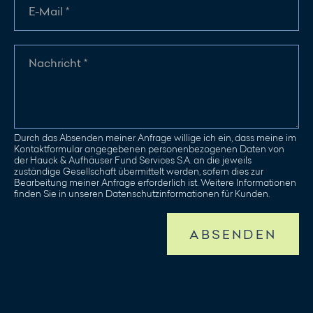
Durch das Absenden meiner Anfrage willige ich ein, dass meine im
Kontaktformular angegebenen personenbezogenen Daten von
der Hauck & Aufhäuser Fund Services S.A. an die jeweils
zuständige Gesellschaft übermittelt werden, sofern dies zur
Bearbeitung meiner Anfrage erforderlich ist. Weitere Informationen
finden Sie in unseren Datenschutzinformationen für Kunden.
ABSENDEN