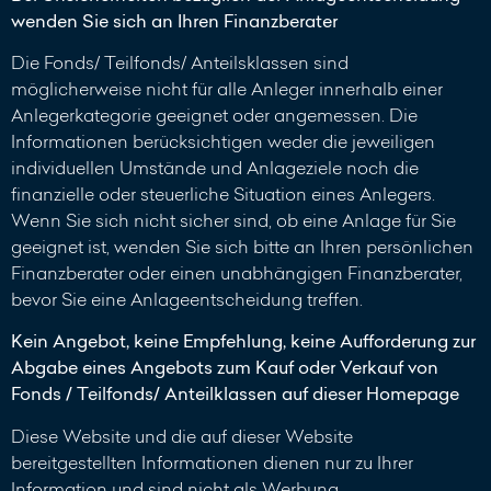
wenden Sie sich an Ihren Finanzberater
Die Fonds/ Teilfonds/ Anteilsklassen sind
möglicherweise nicht für alle Anleger innerhalb einer
Anlegerkategorie geeignet oder angemessen. Die
Informationen berücksichtigen weder die jeweiligen
individuellen Umstände und Anlageziele noch die
finanzielle oder steuerliche Situation eines Anlegers.
Wenn Sie sich nicht sicher sind, ob eine Anlage für Sie
geeignet ist, wenden Sie sich bitte an Ihren persönlichen
Finanzberater oder einen unabhängigen Finanzberater,
bevor Sie eine Anlageentscheidung treffen.
Kein Angebot, keine Empfehlung, keine Aufforderung zur
Abgabe eines Angebots zum Kauf oder Verkauf von
Fonds / Teilfonds/ Anteilklassen auf dieser Homepage
Diese Website und die auf dieser Website
bereitgestellten Informationen dienen nur zu Ihrer
Information und sind nicht als Werbung,