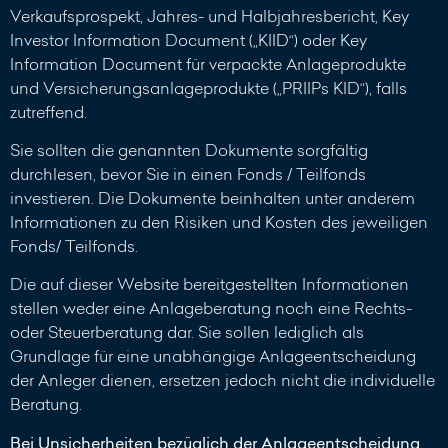
Verkaufsprospekt, Jahres- und Halbjahresbericht, Key
Investor Information Document („KIID“) oder Key
Information Document für verpackte Anlageprodukte
und Versicherungsanlageprodukte („PRIIPs KID“), falls
zutreffend.
Sie sollten die genannten Dokumente sorgfältig
durchlesen, bevor Sie in einen Fonds / Teilfonds
investieren. Die Dokumente beinhalten unter anderem
Informationen zu den Risiken und Kosten des jeweiligen
Fonds/ Teilfonds.
Die auf dieser Website bereitgestellten Informationen
stellen weder eine Anlageberatung noch eine Rechts-
oder Steuerberatung dar. Sie sollen lediglich als
Grundlage für eine unabhängige Anlageentscheidung
der Anleger dienen, ersetzen jedoch nicht die individuelle
Beratung.
Bei Unsicherheiten bezüglich der Anlageentscheidung