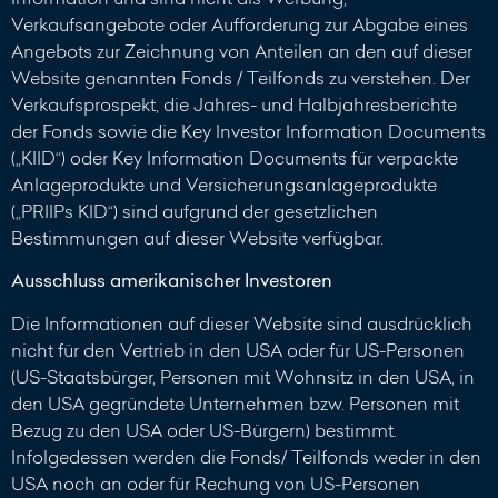
Verkaufsangebote oder Aufforderung zur Abgabe eines
Angebots zur Zeichnung von Anteilen an den auf dieser
Website genannten Fonds / Teilfonds zu verstehen. Der
Verkaufsprospekt, die Jahres- und Halbjahresberichte
der Fonds sowie die Key Investor Information Documents
(„KIID“) oder Key Information Documents für verpackte
Anlageprodukte und Versicherungsanlageprodukte
(„PRIIPs KID“) sind aufgrund der gesetzlichen
Bestimmungen auf dieser Website verfügbar.
Ausschluss amerikanischer Investoren
Die Informationen auf dieser Website sind ausdrücklich
nicht für den Vertrieb in den USA oder für US-Personen
(US-Staatsbürger, Personen mit Wohnsitz in den USA, in
den USA gegründete Unternehmen bzw. Personen mit
Bezug zu den USA oder US-Bürgern) bestimmt.
Infolgedessen werden die Fonds/ Teilfonds weder in den
USA noch an oder für Rechung von US-Personen