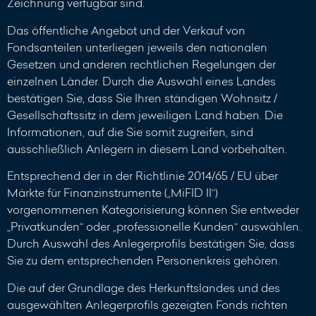
Zeichnung verfügbar sind.
Das öffentliche Angebot und der Verkauf von
Fondsanteilen unterliegen jeweils den nationalen
Gesetzen und anderen rechtlichen Regelungen der
einzelnen Länder. Durch die Auswahl eines Landes
bestätigen Sie, dass Sie Ihren ständigen Wohnsitz /
Gesellschaftssitz in dem jeweiligen Land haben. Die
Informationen, auf die Sie somit zugreifen, sind
ausschließlich Anlegern in diesem Land vorbehalten.
Entsprechend der in der Richtlinie 2014/65 / EU über
Märkte für Finanzinstrumente („MiFID II“)
vorgenommenen Kategorisierung können Sie entweder
„Privatkunden“ oder „professionelle Kunden“ auswählen.
Durch Auswahl des Anlegerprofils bestätigen Sie, dass
Sie zu dem entsprechenden Personenkreis gehören.
Die auf der Grundlage des Herkunftslandes und des
ausgewählten Anlegerprofils gezeigten Fonds richten