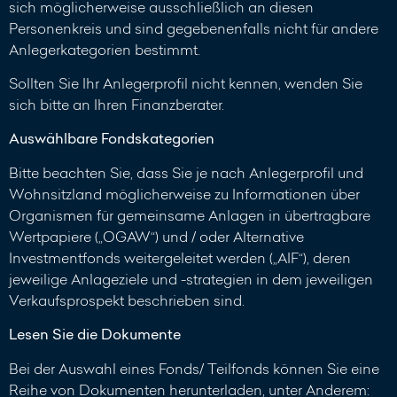
sich möglicherweise ausschließlich an diesen
Personenkreis und sind gegebenenfalls nicht für andere
Anlegerkategorien bestimmt.
Sollten Sie Ihr Anlegerprofil nicht kennen, wenden Sie
sich bitte an Ihren Finanzberater.
Auswählbare Fondskategorien
Bitte beachten Sie, dass Sie je nach Anlegerprofil und
Wohnsitzland möglicherweise zu Informationen über
Organismen für gemeinsame Anlagen in übertragbare
Wertpapiere („OGAW“) und / oder Alternative
Investmentfonds weitergeleitet werden („AIF“), deren
jeweilige Anlageziele und -strategien in dem jeweiligen
Verkaufsprospekt beschrieben sind.
Lesen Sie die Dokumente
Bei der Auswahl eines Fonds/ Teilfonds können Sie eine
Reihe von Dokumenten herunterladen, unter Anderem: