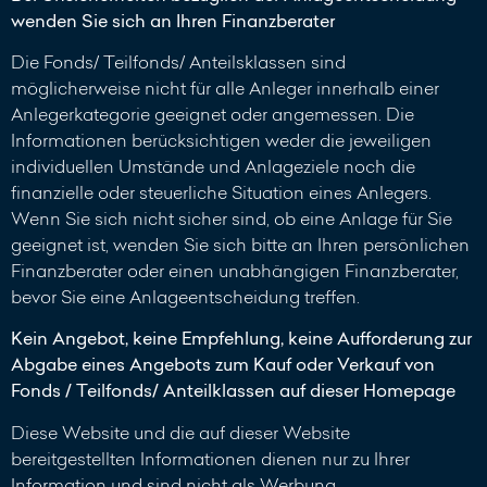
wenden Sie sich an Ihren Finanzberater
Die Fonds/ Teilfonds/ Anteilsklassen sind
möglicherweise nicht für alle Anleger innerhalb einer
Anlegerkategorie geeignet oder angemessen. Die
Informationen berücksichtigen weder die jeweiligen
individuellen Umstände und Anlageziele noch die
finanzielle oder steuerliche Situation eines Anlegers.
Wenn Sie sich nicht sicher sind, ob eine Anlage für Sie
geeignet ist, wenden Sie sich bitte an Ihren persönlichen
Finanzberater oder einen unabhängigen Finanzberater,
bevor Sie eine Anlageentscheidung treffen.
Kein Angebot, keine Empfehlung, keine Aufforderung zur
Abgabe eines Angebots zum Kauf oder Verkauf von
Fonds / Teilfonds/ Anteilklassen auf dieser Homepage
Diese Website und die auf dieser Website
bereitgestellten Informationen dienen nur zu Ihrer
Information und sind nicht als Werbung,