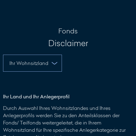
Nachricht
schreiben
Fonds
Disclaimer
Ihr Land und Ihr Anlegerprofil
Durch Auswahl Ihres Wohnsitzlandes und Ihres
Anlegerprofils werden Sie zu den Anteilsklassen der
Fonds/ Teilfonds weitergeleitet, die in Ihrem
Wohnsitzland für Ihre spezifische Anlegerkategorie zur