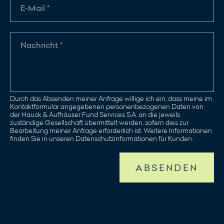
Durch das Absenden meiner Anfrage willige ich ein, dass meine im
Kontaktformular angegebenen personenbezogenen Daten von
der Hauck & Aufhäuser Fund Services S.A. an die jeweils
zuständige Gesellschaft übermittelt werden, sofern dies zur
Bearbeitung meiner Anfrage erforderlich ist. Weitere Informationen
finden Sie in unseren Datenschutzinformationen für Kunden.
ABSENDEN