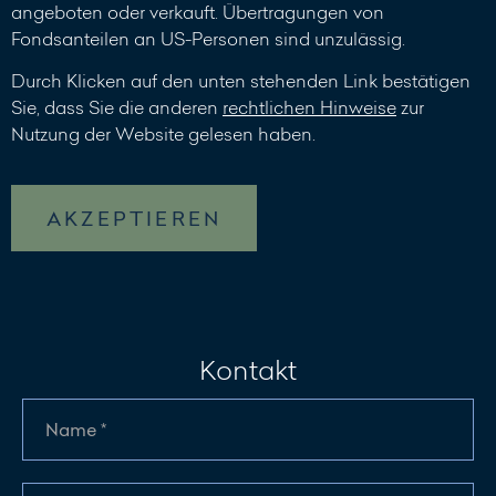
angeboten oder verkauft. Übertragungen von
Fondsanteilen an US-Personen sind unzulässig.
Durch Klicken auf den unten stehenden Link bestätigen
Sie, dass Sie die anderen
rechtlichen Hinweise
zur
Nutzung der Website gelesen haben.
AKZEPTIEREN
Kontakt