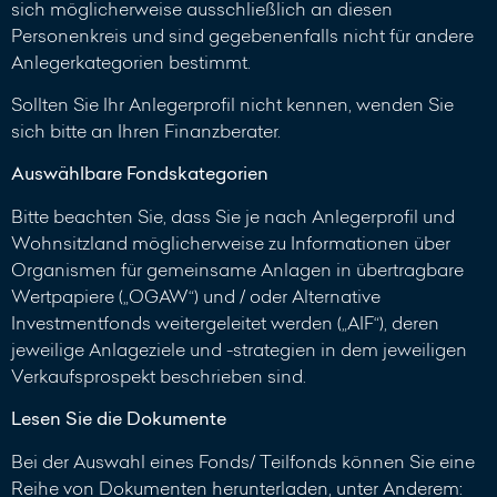
sich möglicherweise ausschließlich an diesen
Personenkreis und sind gegebenenfalls nicht für andere
Anlegerkategorien bestimmt.
Sollten Sie Ihr Anlegerprofil nicht kennen, wenden Sie
sich bitte an Ihren Finanzberater.
Auswählbare Fondskategorien
Bitte beachten Sie, dass Sie je nach Anlegerprofil und
Wohnsitzland möglicherweise zu Informationen über
Organismen für gemeinsame Anlagen in übertragbare
Wertpapiere („OGAW“) und / oder Alternative
Investmentfonds weitergeleitet werden („AIF“), deren
jeweilige Anlageziele und -strategien in dem jeweiligen
Verkaufsprospekt beschrieben sind.
Lesen Sie die Dokumente
Bei der Auswahl eines Fonds/ Teilfonds können Sie eine
Reihe von Dokumenten herunterladen, unter Anderem: