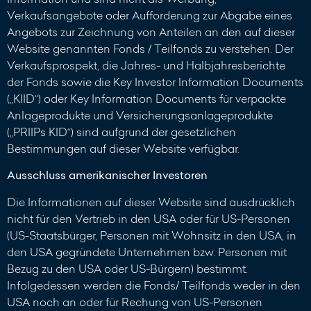
Verkaufsangebote oder Aufforderung zur Abgabe eines
Angebots zur Zeichnung von Anteilen an den auf dieser
Website genannten Fonds / Teilfonds zu verstehen. Der
Verkaufsprospekt, die Jahres- und Halbjahresberichte
der Fonds sowie die Key Investor Information Documents
(„KIID“) oder Key Information Documents für verpackte
Anlageprodukte und Versicherungsanlageprodukte
(„PRIIPs KID“) sind aufgrund der gesetzlichen
Bestimmungen auf dieser Website verfügbar.
Ausschluss amerikanischer Investoren
Die Informationen auf dieser Website sind ausdrücklich
nicht für den Vertrieb in den USA oder für US-Personen
(US-Staatsbürger, Personen mit Wohnsitz in den USA, in
den USA gegründete Unternehmen bzw. Personen mit
Bezug zu den USA oder US-Bürgern) bestimmt.
Infolgedessen werden die Fonds/ Teilfonds weder in den
USA noch an oder für Rechung von US-Personen