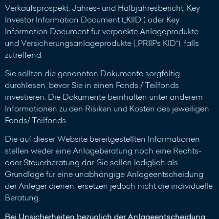
Verkaufsprospekt, Jahres- und Halbjahresbericht, Key
Investor Information Document („KIID“) oder Key
Information Document für verpackte Anlageprodukte
und Versicherungsanlageprodukte („PRIIPs KID“), falls
zutreffend.
Sie sollten die genannten Dokumente sorgfältig
durchlesen, bevor Sie in einen Fonds / Teilfonds
investieren. Die Dokumente beinhalten unter anderem
Informationen zu den Risiken und Kosten des jeweiligen
Fonds/ Teilfonds.
Die auf dieser Website bereitgestellten Informationen
stellen weder eine Anlageberatung noch eine Rechts-
oder Steuerberatung dar. Sie sollen lediglich als
Grundlage für eine unabhängige Anlageentscheidung
der Anleger dienen, ersetzen jedoch nicht die individuelle
Beratung.
Bei Unsicherheiten bezüglich der Anlageentscheidung