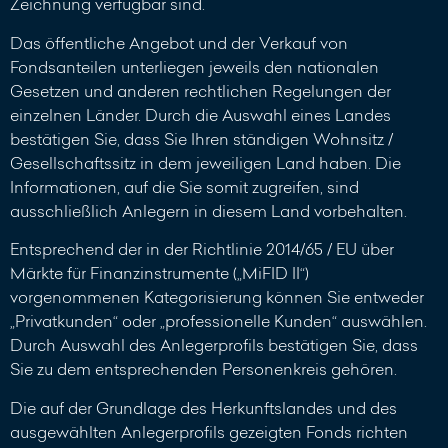
Zeichnung verfügbar sind.
Das öffentliche Angebot und der Verkauf von
Fondsanteilen unterliegen jeweils den nationalen
Gesetzen und anderen rechtlichen Regelungen der
einzelnen Länder. Durch die Auswahl eines Landes
bestätigen Sie, dass Sie Ihren ständigen Wohnsitz /
Gesellschaftssitz in dem jeweiligen Land haben. Die
Informationen, auf die Sie somit zugreifen, sind
ausschließlich Anlegern in diesem Land vorbehalten.
Entsprechend der in der Richtlinie 2014/65 / EU über
Märkte für Finanzinstrumente („MiFID II“)
vorgenommenen Kategorisierung können Sie entweder
„Privatkunden“ oder „professionelle Kunden“ auswählen.
Durch Auswahl des Anlegerprofils bestätigen Sie, dass
Sie zu dem entsprechenden Personenkreis gehören.
Die auf der Grundlage des Herkunftslandes und des
ausgewählten Anlegerprofils gezeigten Fonds richten