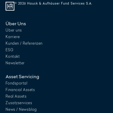
© 2026 Hauck & Aufhäuser Fund Services S.A.
Über Uns
Über uns
Karriere
Kunden / Referenzen
ESG
Kontakt
Newsletter
Asset Servicing
Fondsportal
Financial Assets
Real Assets
Zusatzservices
News / Newsblog