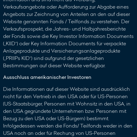
Verkaufsangebote oder Aufforderung zur Abgabe eines
Angebots zur Zeichnung von Anteilen an den auf dieser
Website genannten Fonds / Teilfonds zu verstehen. Der
Verkaufsprospekt, die Jahres- und Halbjahresberichte
der Fonds sowie die Key Investor Information Documents
(„KIID“) oder Key Information Documents für verpackte
Anlageprodukte und Versicherungsanlageprodukte
(„PRIIPs KID“) sind aufgrund der gesetzlichen
Bestimmungen auf dieser Website verfügbar.
Ausschluss amerikanischer Investoren
Die Informationen auf dieser Website sind ausdrücklich
nicht für den Vertrieb in den USA oder für US-Personen
(US-Staatsbürger, Personen mit Wohnsitz in den USA, in
den USA gegründete Unternehmen bzw. Personen mit
Bezug zu den USA oder US-Bürgern) bestimmt.
Infolgedessen werden die Fonds/ Teilfonds weder in den
USA noch an oder für Rechung von US-Personen