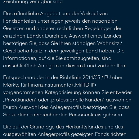
Zeichnung verfügbar sind.
Das öffentliche Angebot und der Verkauf von
Fondsanteilen unterliegen jeweils den nationalen
Gesetzen und anderen rechtlichen Regelungen der
einzelnen Länder. Durch die Auswahl eines Landes
bestätigen Sie, dass Sie Ihren ständigen Wohnsitz /
Gesellschaftssitz in dem jeweiligen Land haben. Die
Informationen, auf die Sie somit zugreifen, sind
ausschließlich Anlegern in diesem Land vorbehalten.
Entsprechend der in der Richtlinie 2014/65 / EU über
Märkte für Finanzinstrumente („MiFID II“)
vorgenommenen Kategorisierung können Sie entweder
„Privatkunden“ oder „professionelle Kunden“ auswählen.
Durch Auswahl des Anlegerprofils bestätigen Sie, dass
Sie zu dem entsprechenden Personenkreis gehören.
Die auf der Grundlage des Herkunftslandes und des
ausgewählten Anlegerprofils gezeigten Fonds richten