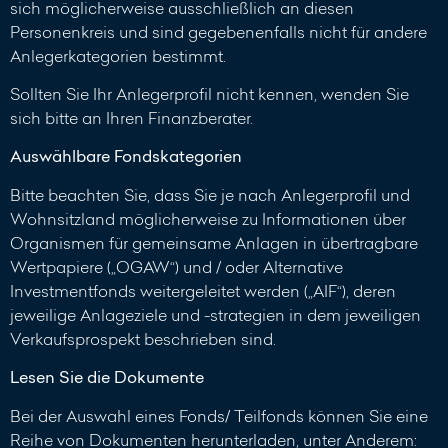
sich möglicherweise ausschließlich an diesen
Personenkreis und sind gegebenenfalls nicht für andere
Anlegerkategorien bestimmt.
Sollten Sie Ihr Anlegerprofil nicht kennen, wenden Sie
sich bitte an Ihren Finanzberater.
Auswählbare Fondskategorien
Bitte beachten Sie, dass Sie je nach Anlegerprofil und
Wohnsitzland möglicherweise zu Informationen über
Organismen für gemeinsame Anlagen in übertragbare
Wertpapiere („OGAW“) und / oder Alternative
Investmentfonds weitergeleitet werden („AIF“), deren
jeweilige Anlageziele und -strategien in dem jeweiligen
Verkaufsprospekt beschrieben sind.
Lesen Sie die Dokumente
Bei der Auswahl eines Fonds/ Teilfonds können Sie eine
Reihe von Dokumenten herunterladen, unter Anderem: