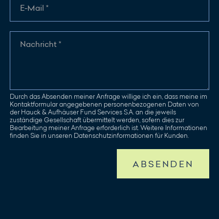
Durch das Absenden meiner Anfrage willige ich ein, dass meine im
Kontaktformular angegebenen personenbezogenen Daten von
der Hauck & Aufhäuser Fund Services S.A. an die jeweils
zuständige Gesellschaft übermittelt werden, sofern dies zur
Bearbeitung meiner Anfrage erforderlich ist. Weitere Informationen
finden Sie in unseren Datenschutzinformationen für Kunden.
ABSENDEN