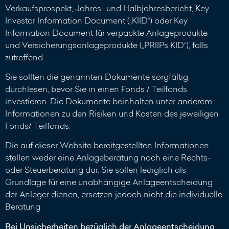
Verkaufsprospekt, Jahres- und Halbjahresbericht, Key
Investor Information Document („KIID“) oder Key
Information Document für verpackte Anlageprodukte
und Versicherungsanlageprodukte („PRIIPs KID“), falls
zutreffend.
Sie sollten die genannten Dokumente sorgfältig
durchlesen, bevor Sie in einen Fonds / Teilfonds
investieren. Die Dokumente beinhalten unter anderem
Informationen zu den Risiken und Kosten des jeweiligen
Fonds/ Teilfonds.
Die auf dieser Website bereitgestellten Informationen
stellen weder eine Anlageberatung noch eine Rechts-
oder Steuerberatung dar. Sie sollen lediglich als
Grundlage für eine unabhängige Anlageentscheidung
der Anleger dienen, ersetzen jedoch nicht die individuelle
Beratung.
Bei Unsicherheiten bezüglich der Anlageentscheidung