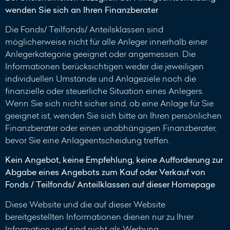
wenden Sie sich an Ihren Finanzberater
Die Fonds/ Teilfonds/ Anteilsklassen sind
möglicherweise nicht für alle Anleger innerhalb einer
Anlegerkategorie geeignet oder angemessen. Die
Informationen berücksichtigen weder die jeweiligen
individuellen Umstände und Anlageziele noch die
finanzielle oder steuerliche Situation eines Anlegers.
Wenn Sie sich nicht sicher sind, ob eine Anlage für Sie
geeignet ist, wenden Sie sich bitte an Ihren persönlichen
Finanzberater oder einen unabhängigen Finanzberater,
bevor Sie eine Anlageentscheidung treffen.
Kein Angebot, keine Empfehlung, keine Aufforderung zur
Abgabe eines Angebots zum Kauf oder Verkauf von
Fonds / Teilfonds/ Anteilklassen auf dieser Homepage
Diese Website und die auf dieser Website
bereitgestellten Informationen dienen nur zu Ihrer
Information und sind nicht als Werbung,