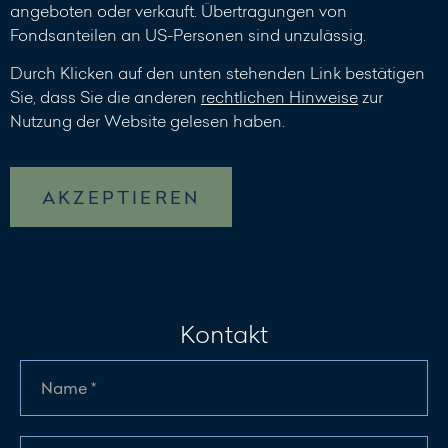
angeboten oder verkauft. Übertragungen von
Fondsanteilen an US-Personen sind unzulässig.
Durch Klicken auf den unten stehenden Link bestätigen
Sie, dass Sie die anderen
rechtlichen Hinweise
zur
Nutzung der Website gelesen haben.
AKZEPTIEREN
Kontakt