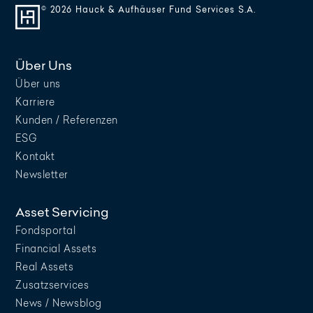
© 2026 Hauck & Aufhäuser Fund Services S.A.
Über Uns
Über uns
Karriere
Kunden / Referenzen
ESG
Kontakt
Newsletter
Asset Servicing
Fondsportal
Financial Assets
Real Assets
Zusatzservices
News / Newsblog