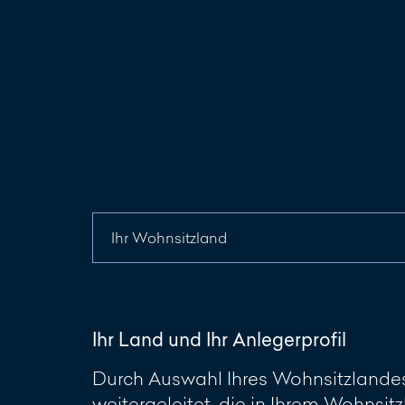
Ihr Land und Ihr Anlegerprofil
Durch Auswahl Ihres Wohnsitzlandes 
weitergeleitet, die in Ihrem Wohnsitz