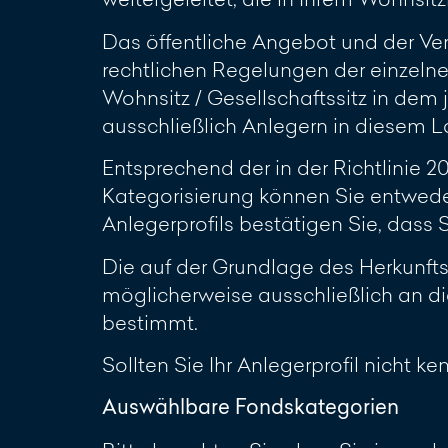
Das öffentliche Angebot und der Ve
rechtlichen Regelungen der einzelne
Wohnsitz / Gesellschaftssitz in dem 
ausschließlich Anlegern in diesem L
Entsprechend der in der Richtlinie 
Kategorisierung können Sie entwede
Anlegerprofils bestätigen Sie, dass
Die auf der Grundlage des Herkunft
möglicherweise ausschließlich an di
bestimmt.
Sollten Sie Ihr Anlegerprofil nicht k
Auswählbare Fondskategorien