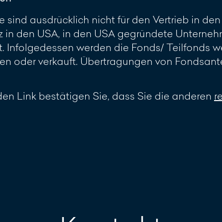
 sind ausdrücklich nicht für den Vertrieb in d
z in den USA, in den USA gegründete Unterneh
 Infolgedessen werden die Fonds/ Teilfonds w
 oder verkauft. Übertragungen von Fondsante
en Link bestätigen Sie, dass Sie die anderen
r