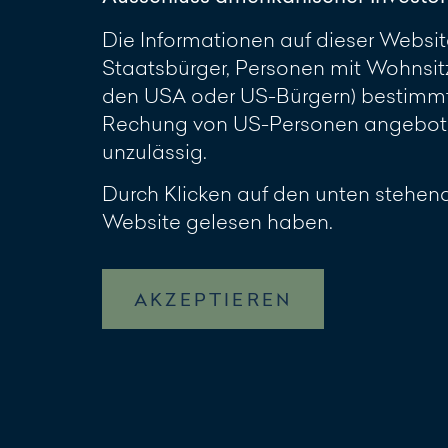
Die Informationen auf dieser Website
Staatsbürger, Personen mit Wohnsit
den USA oder US-Bürgern) bestimmt.
Rechung von US-Personen angeboten
unzulässig.
Durch Klicken auf den unten stehend
Website gelesen haben.
AKZEPTIEREN