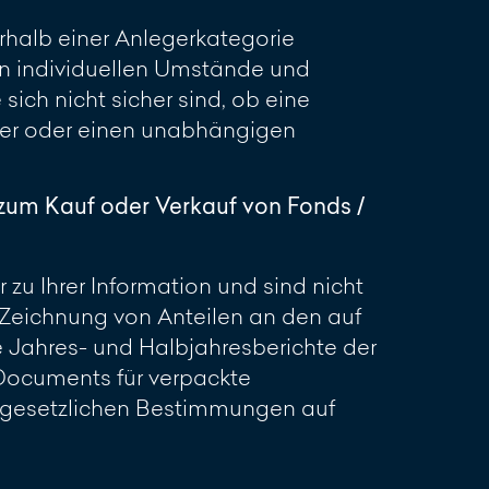
erhalb einer Anlegerkategorie
en individuellen Umstände und
sich nicht sicher sind, ob eine
ater oder einen unabhängigen
zum Kauf oder Verkauf von Fonds /
zu Ihrer Information und sind nicht
Zeichnung von Anteilen an den auf
e Jahres- und Halbjahresberichte der
 Documents für verpackte
r gesetzlichen Bestimmungen auf