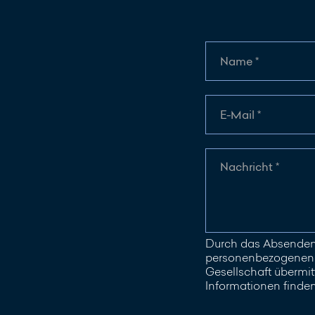
Durch das Absenden 
personenbezogenen D
Gesellschaft übermitt
Informationen finde