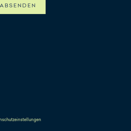
ABSENDEN
nschutzeinstellungen