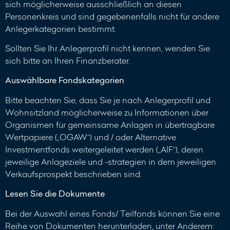
sich möglicherweise ausschließlich an diesen
Personenkreis und sind gegebenenfalls nicht für andere
Anlegerkategorien bestimmt.
Sollten Sie Ihr Anlegerprofil nicht kennen, wenden Sie
sich bitte an Ihren Finanzberater.
Auswählbare Fondskategorien
Bitte beachten Sie, dass Sie je nach Anlegerprofil und
Wohnsitzland möglicherweise zu Informationen über
Organismen für gemeinsame Anlagen in übertragbare
Wertpapiere („OGAW“) und / oder Alternative
Investmentfonds weitergeleitet werden („AIF“), deren
jeweilige Anlageziele und -strategien in dem jeweiligen
Verkaufsprospekt beschrieben sind.
Lesen Sie die Dokumente
Bei der Auswahl eines Fonds/ Teilfonds können Sie eine
Reihe von Dokumenten herunterladen, unter Anderem: