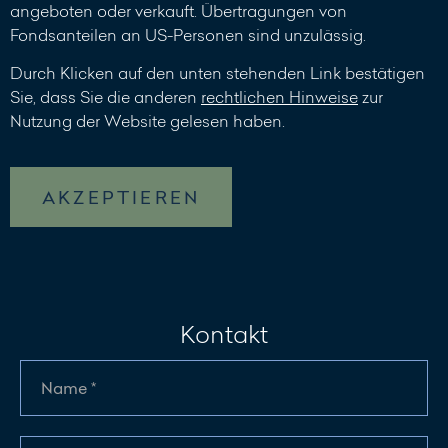
angeboten oder verkauft. Übertragungen von
Fondsanteilen an US-Personen sind unzulässig.
Durch Klicken auf den unten stehenden Link bestätigen
Sie, dass Sie die anderen
rechtlichen Hinweise
zur
Nutzung der Website gelesen haben.
AKZEPTIEREN
Kontakt