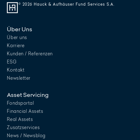
© 2026 Hauck & Aufhäuser Fund Services S.A.
Über Uns
Über uns
Karriere
Kunden / Referenzen
ESG
Kontakt
Newsletter
Asset Servicing
Fondsportal
Financial Assets
Real Assets
Zusatzservices
News / Newsblog