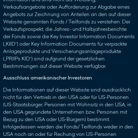
Verkaufsangebote oder Aufforderung zur Abgabe eines
Angebots zur Zeichnung von Anteilen an den auf dieser
Website genannten Fonds / Teilfonds zu verstehen. Der
Verkaufsprospekt, die Jahres- und Halbjahresberichte
der Fonds sowie die Key Investor Information Documents
(„KIID“) oder Key Information Documents für verpackte
Anlageprodukte und Versicherungsanlageprodukte
(„PRIIPs KID“) sind aufgrund der gesetzlichen
Bestimmungen auf dieser Website verfügbar.
Ausschluss amerikanischer Investoren
Die Informationen auf dieser Website sind ausdrücklich
nicht für den Vertrieb in den USA oder für US-Personen
(US-Staatsbürger, Personen mit Wohnsitz in den USA, in
den USA gegründete Unternehmen bzw. Personen mit
Bezug zu den USA oder US-Bürgern) bestimmt.
Infolgedessen werden die Fonds/ Teilfonds weder in den
USA noch an oder für Rechung von US-Personen