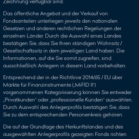
Zeichnung verfügbar sind.
Das öffentliche Angebot und der Verkauf von
Fondsanteilen unterliegen jeweils den nationalen
Gesetzen und anderen rechtlichen Regelungen der
einzelnen Länder. Durch die Auswahl eines Landes
bestätigen Sie, dass Sie Ihren ständigen Wohnsitz /
Gesellschaftssitz in dem jeweiligen Land haben. Die
Informationen, auf die Sie somit zugreifen, sind
ausschließlich Anlegern in diesem Land vorbehalten.
Entsprechend der in der Richtlinie 2014/65 / EU über
Märkte für Finanzinstrumente („MiFID II“)
vorgenommenen Kategorisierung können Sie entweder
„Privatkunden“ oder „professionelle Kunden“ auswählen.
Durch Auswahl des Anlegerprofils bestätigen Sie, dass
Sie zu dem entsprechenden Personenkreis gehören.
Die auf der Grundlage des Herkunftslandes und des
ausgewählten Anlegerprofils gezeigten Fonds richten