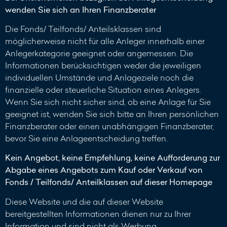
wenden Sie sich an Ihren Finanzberater
Die Fonds/ Teilfonds/ Anteilsklassen sind
möglicherweise nicht für alle Anleger innerhalb einer
Anlegerkategorie geeignet oder angemessen. Die
Informationen berücksichtigen weder die jeweiligen
individuellen Umstände und Anlageziele noch die
finanzielle oder steuerliche Situation eines Anlegers.
Wenn Sie sich nicht sicher sind, ob eine Anlage für Sie
geeignet ist, wenden Sie sich bitte an Ihren persönlichen
Finanzberater oder einen unabhängigen Finanzberater,
bevor Sie eine Anlageentscheidung treffen.
Kein Angebot, keine Empfehlung, keine Aufforderung zur
Abgabe eines Angebots zum Kauf oder Verkauf von
Fonds / Teilfonds/ Anteilklassen auf dieser Homepage
Diese Website und die auf dieser Website
bereitgestellten Informationen dienen nur zu Ihrer
Information und sind nicht als Werbung,