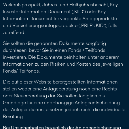
Verkaufsprospekt, Jahres- und Halbjahresbericht, Key
Investor Information Document („KIID“) oder Key
Information Document für verpackte Anlageprodukte
und Versicherungsanlageprodukte („PRIIPs KID“), falls
zutreffend.
Sie sollten die genannten Dokumente sorgfältig
durchlesen, bevor Sie in einen Fonds / Teilfonds
investieren. Die Dokumente beinhalten unter anderem
Informationen zu den Risiken und Kosten des jeweiligen
Fonds/ Teilfonds.
Die auf dieser Website bereitgestellten Informationen
stellen weder eine Anlageberatung noch eine Rechts-
oder Steuerberatung dar. Sie sollen lediglich als
Grundlage für eine unabhängige Anlageentscheidung
der Anleger dienen, ersetzen jedoch nicht die individuelle
Beratung.
Bei Unsicherheiten bezüglich der Anlageentscheidung