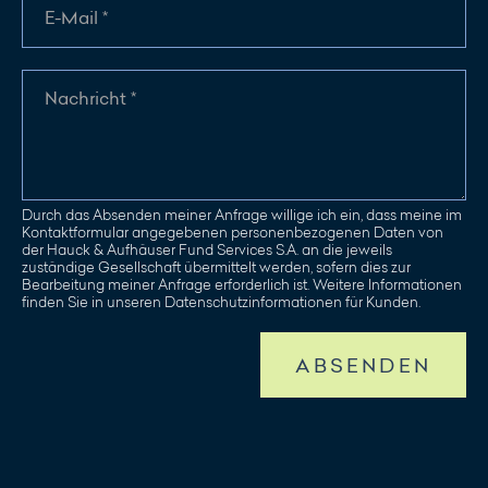
Durch das Absenden meiner Anfrage willige ich ein, dass meine im
Kontaktformular angegebenen personenbezogenen Daten von
der Hauck & Aufhäuser Fund Services S.A. an die jeweils
zuständige Gesellschaft übermittelt werden, sofern dies zur
Bearbeitung meiner Anfrage erforderlich ist. Weitere Informationen
finden Sie in unseren Datenschutzinformationen für Kunden.
ABSENDEN